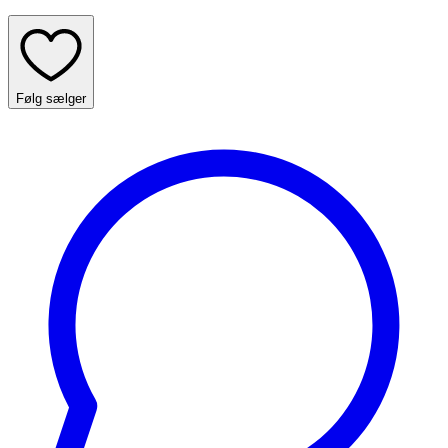
Følg sælger