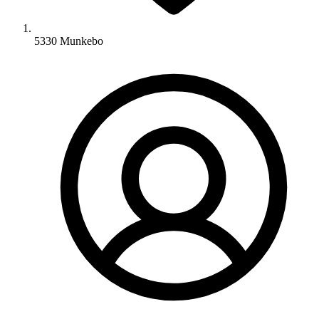
5330 Munkebo