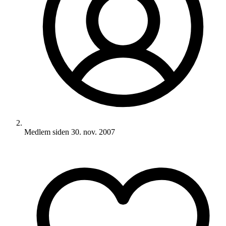
Medlem siden
30. nov. 2007