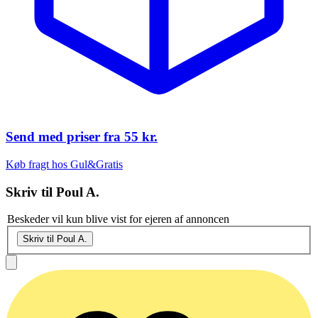
Send med priser fra
55 kr.
Køb fragt hos Gul&Gratis
Skriv til
Poul A.
Beskeder vil kun blive vist for ejeren af annoncen
Skriv til Poul A.