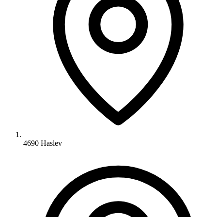
4690 Haslev