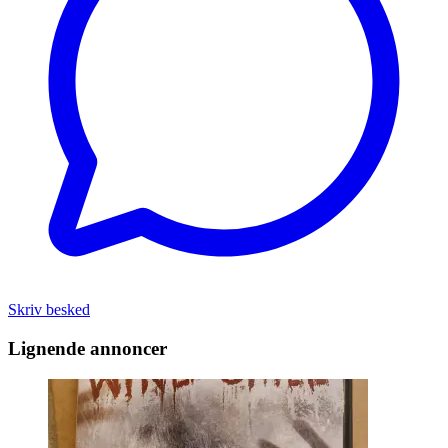
Skriv besked
Lignende annoncer