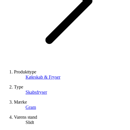
Produkttype
Køleskab & Fryser
Type
Skabsfryser
Mærke
Gram
Varens stand
Slidt