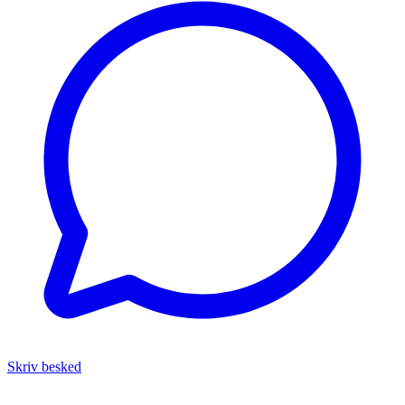
Skriv besked