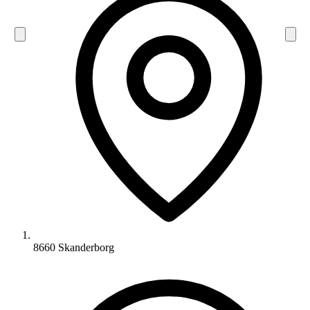
8660 Skanderborg