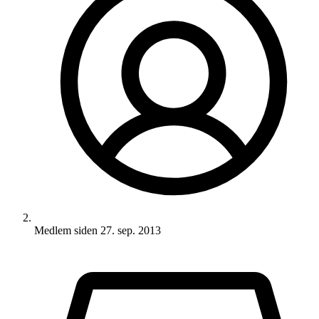
Medlem siden
27. sep. 2013