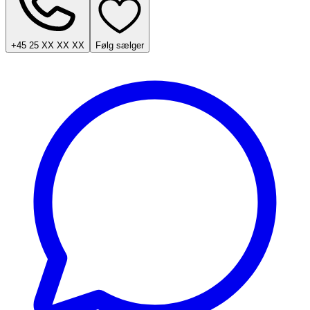
+45 25 XX XX XX
Følg sælger