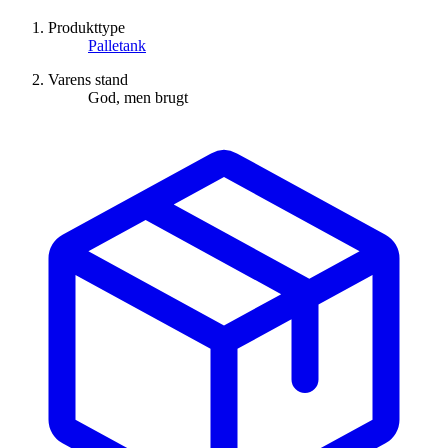
Produkttype
Palletank
Varens stand
God, men brugt