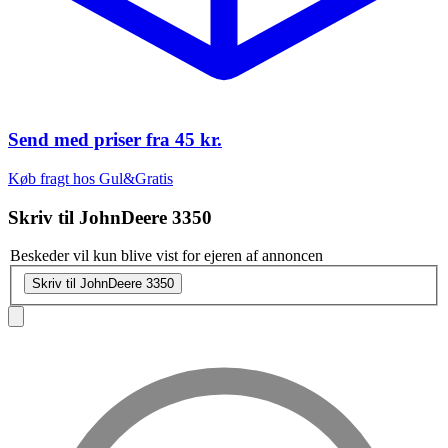
Send med priser fra
45 kr.
Køb fragt hos Gul&Gratis
Skriv til
JohnDeere 3350
Beskeder vil kun blive vist for ejeren af annoncen
Skriv til JohnDeere 3350