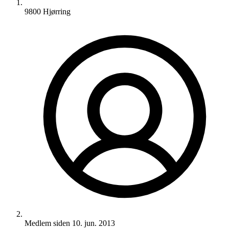
9800 Hjørring
Medlem siden
10. jun. 2013