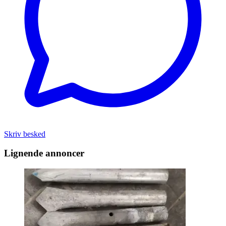
Skriv besked
Lignende annoncer