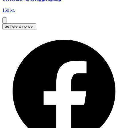
150 kr.
Se flere annoncer