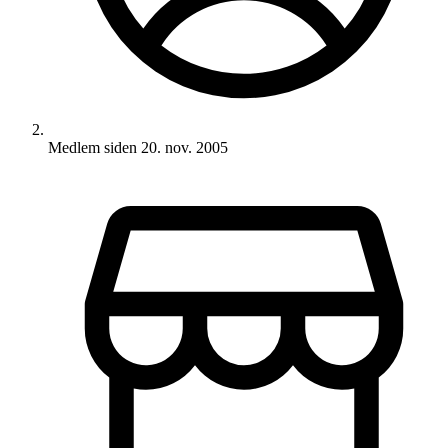
Medlem siden
20. nov. 2005