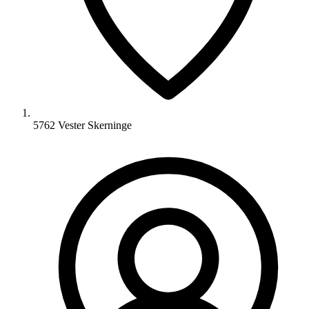
5762 Vester Skerninge