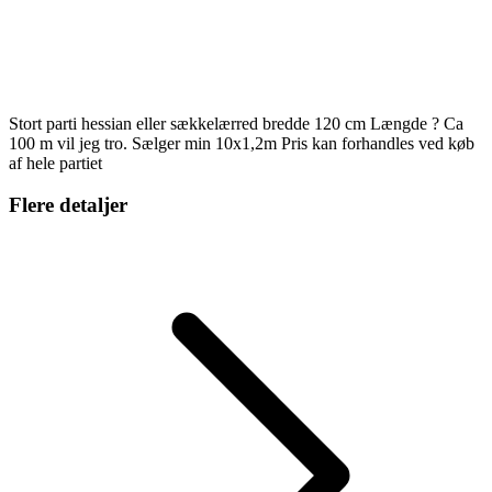
Stort parti hessian eller sækkelærred bredde 120 cm Længde ? Ca
100 m vil jeg tro. Sælger min 10x1,2m Pris kan forhandles ved køb
af hele partiet
Flere detaljer