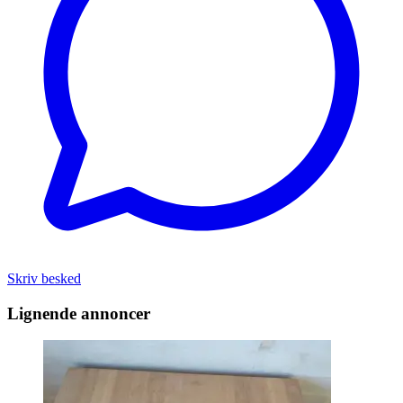
Skriv besked
Lignende annoncer