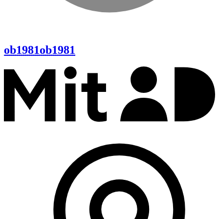
ob1981
ob1981