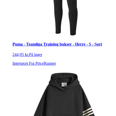
Puma - Teamliga Training bukser - Herre - S - Sort
244,95 kr.
På lager
Intersport
Fra PriceRunner