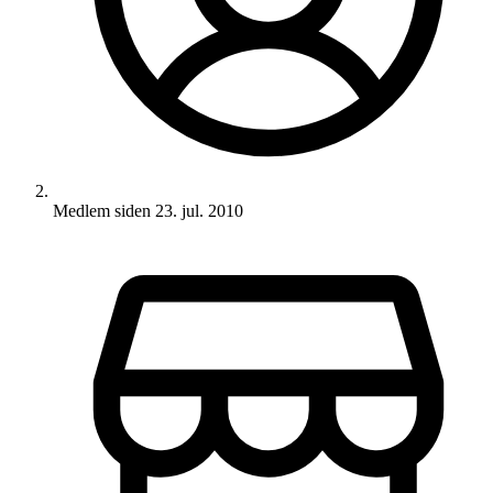
Medlem siden
23. jul. 2010