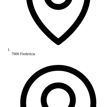
7000 Fredericia