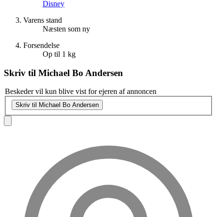
Disney
Varens stand
Næsten som ny
Forsendelse
Op til 1 kg
Skriv til
Michael Bo Andersen
Beskeder vil kun blive vist for ejeren af annoncen
Skriv til Michael Bo Andersen