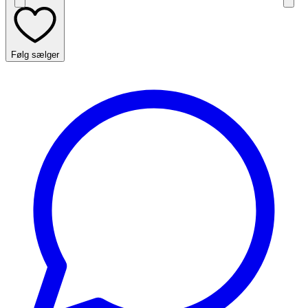
Følg sælger