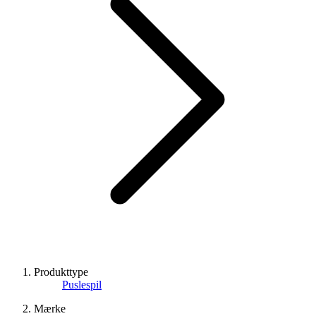
Produkttype
Puslespil
Mærke