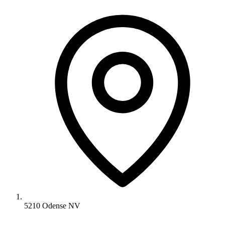
5210 Odense NV