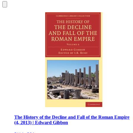
The History of the Decline and Fall of the Roman Empire
(4, 2013) | Edward Gibbon