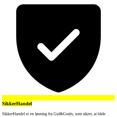
SikkerHandel
SikkerHandel er en løsning fra Gul&Gratis, som sikrer, at både