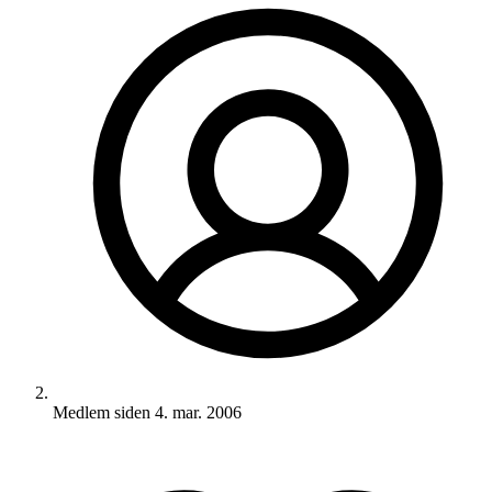
Medlem siden
4. mar. 2006