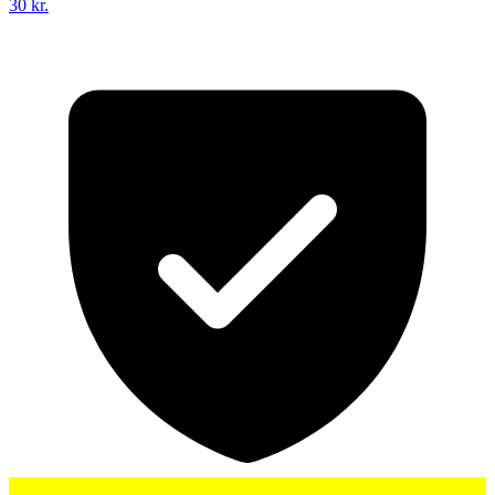
30 kr.