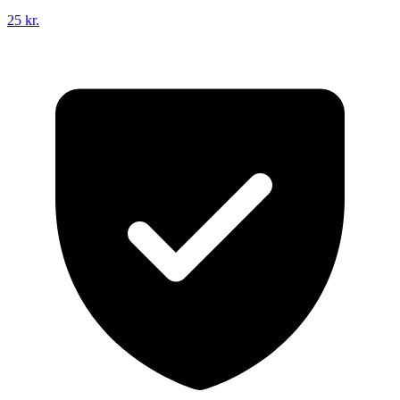
25 kr.