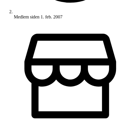
Medlem siden
1. feb. 2007