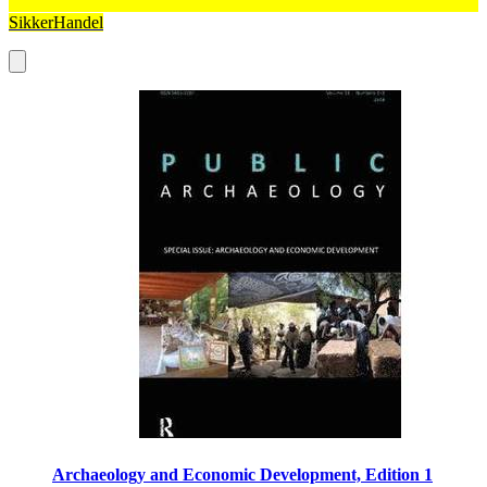
SikkerHandel
Archaeology and Economic Development, Edition 1