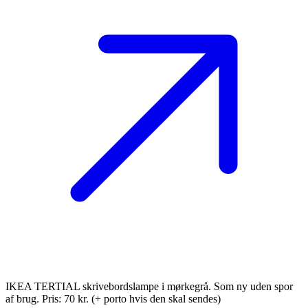
IKEA TERTIAL skrivebordslampe i mørkegrå. Som ny uden spor
af brug. Pris: 70 kr. (+ porto hvis den skal sendes)