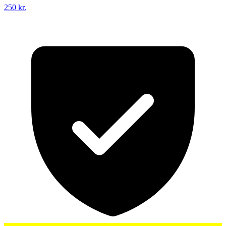
250 kr.