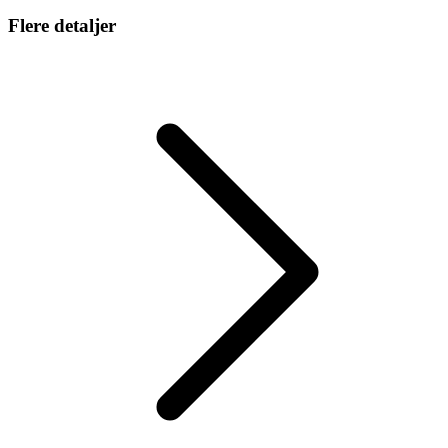
Flere detaljer