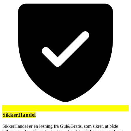
SikkerHandel
SikkerHandel er en løsning fra Gul&Gratis, som sikrer, at både