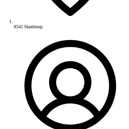
8541 Skødstrup