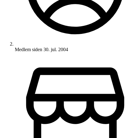
Medlem siden
30. jul. 2004