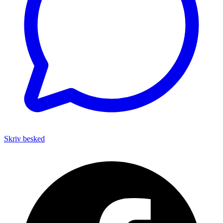
Skriv besked