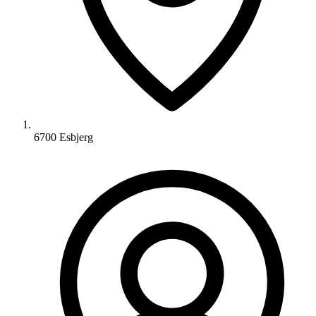
6700 Esbjerg