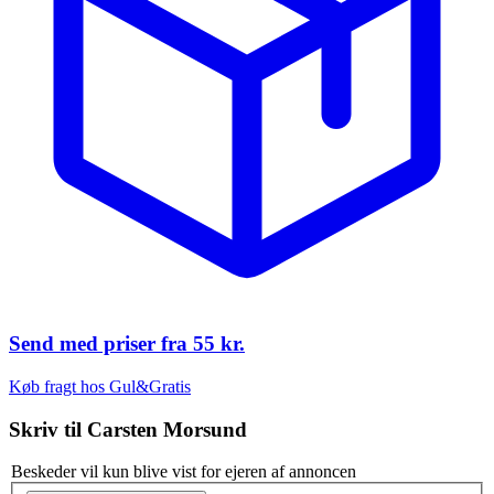
Send med priser fra
55 kr.
Køb fragt hos Gul&Gratis
Skriv til
Carsten Morsund
Beskeder vil kun blive vist for ejeren af annoncen