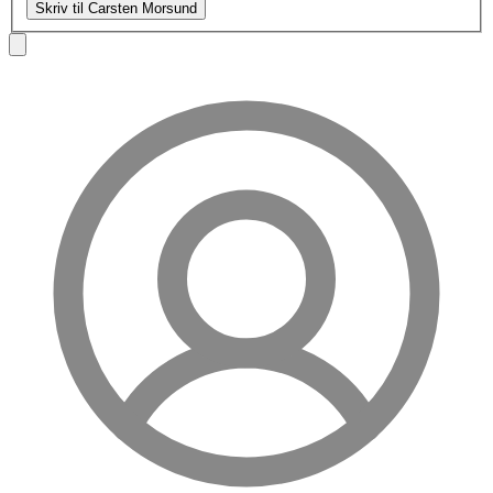
Skriv til Carsten Morsund