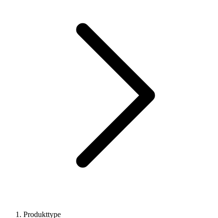
Produkttype