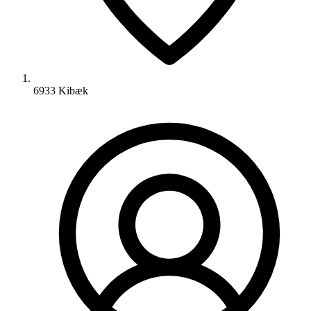
6933 Kibæk