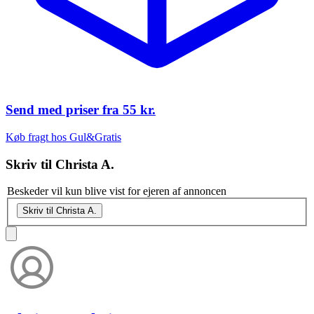
Send med priser fra
55 kr.
Køb fragt hos Gul&Gratis
Skriv til
Christa A.
Beskeder vil kun blive vist for ejeren af annoncen
Skriv til Christa A.