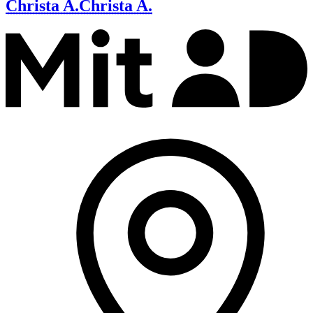
Christa A.
Christa A.