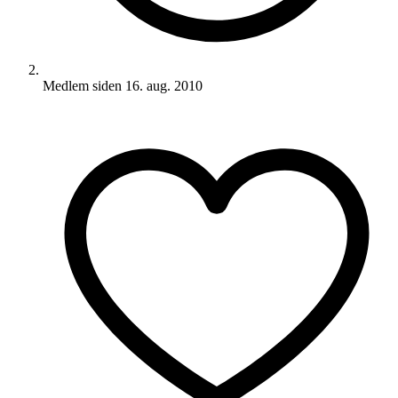
Medlem siden
16. aug. 2010