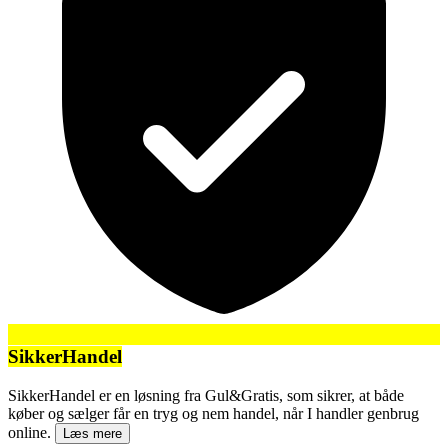
SikkerHandel
SikkerHandel er en løsning fra Gul&Gratis, som sikrer, at både
køber og sælger får en tryg og nem handel, når I handler genbrug
online.
Læs mere