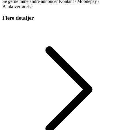
Se gerne mine andre annoncer Kontant / Mobilepay /
Bankoverførelse
Flere detaljer