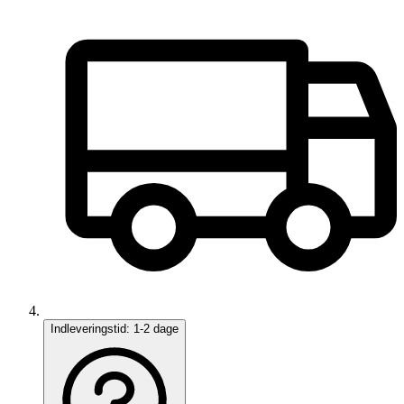
Indleveringstid:
1-2 dage