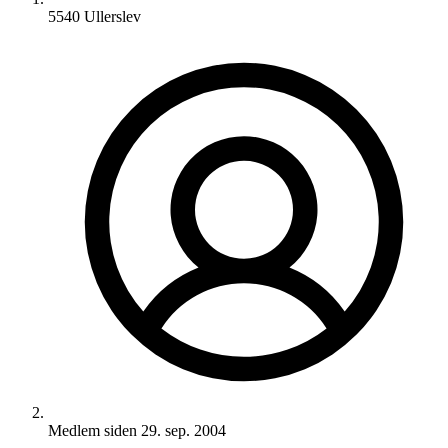
5540 Ullerslev
Medlem siden
29. sep. 2004