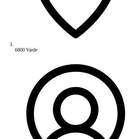
6800 Varde