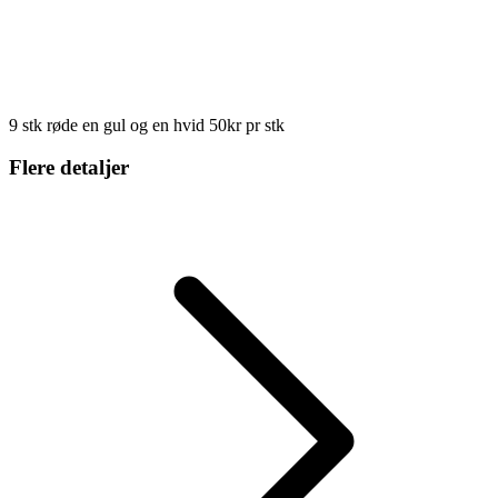
9 stk røde en gul og en hvid 50kr pr stk
Flere detaljer