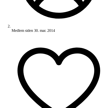
Medlem siden
30. mar. 2014