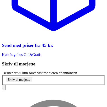
Send med priser fra
45 kr.
Køb fragt hos Gul&Gratis
Skriv til
morjette
Beskeder vil kun blive vist for ejeren af annoncen
Skriv til morjette