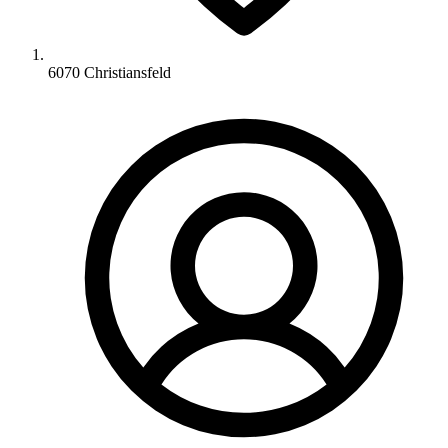
6070 Christiansfeld