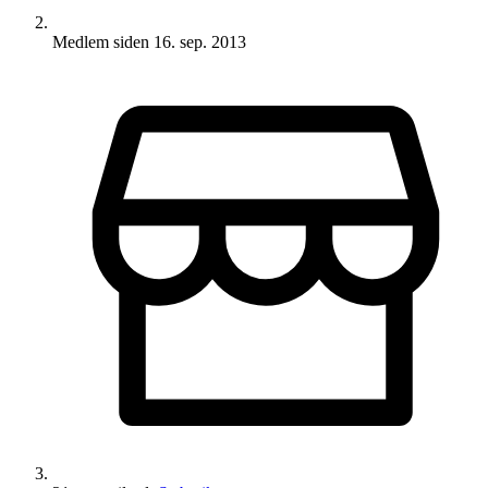
Medlem siden
16. sep. 2013