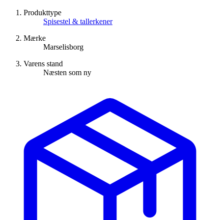
Produkttype
Spisestel & tallerkener
Mærke
Marselisborg
Varens stand
Næsten som ny