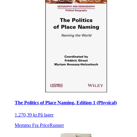
The Politics of Place Naming, Edition 1 (Physical)
1.270,39 kr.
På lager
Memmo
Fra PriceRunner