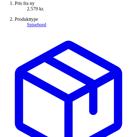
Pris fra ny
2.579 kr.
Produkttype
Spisebord