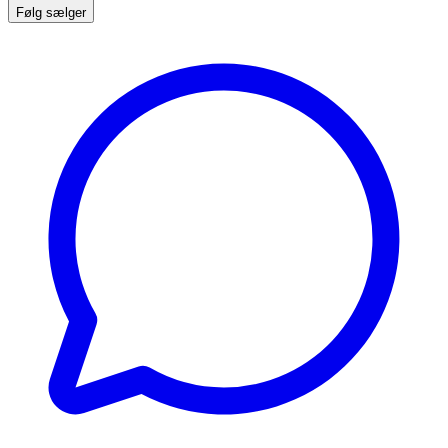
Følg sælger