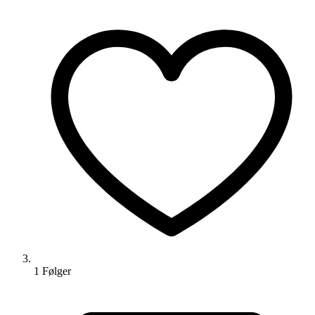
1
Følger