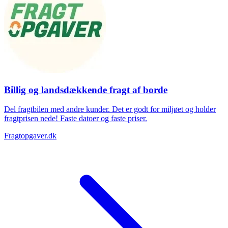
Billig og landsdækkende fragt af borde
Del fragtbilen med andre kunder. Det er godt for miljøet og holder
fragtprisen nede! Faste datoer og faste priser.
Fragtopgaver.dk