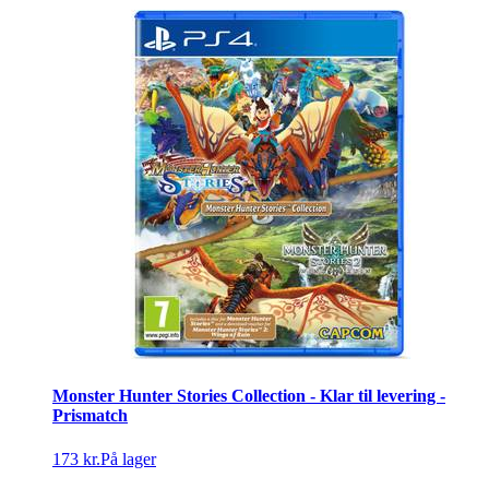
Monster Hunter Stories Collection - Klar til levering -
Prismatch
173 kr.
På lager