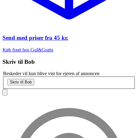
Send med priser fra
45 kr.
Køb fragt hos Gul&Gratis
Skriv til
Bob
Beskeder vil kun blive vist for ejeren af annoncen
Skriv til Bob