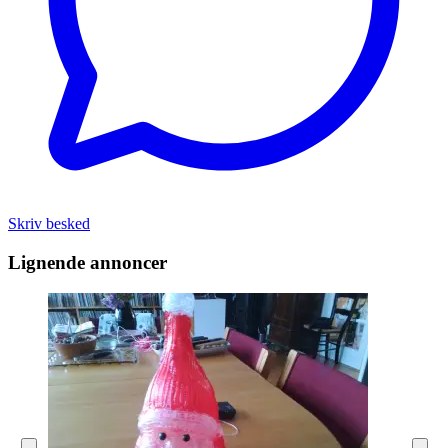
Skriv besked
Lignende annoncer