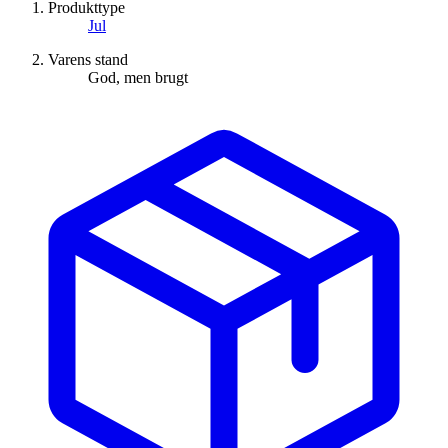
Produkttype
Jul
Varens stand
God, men brugt