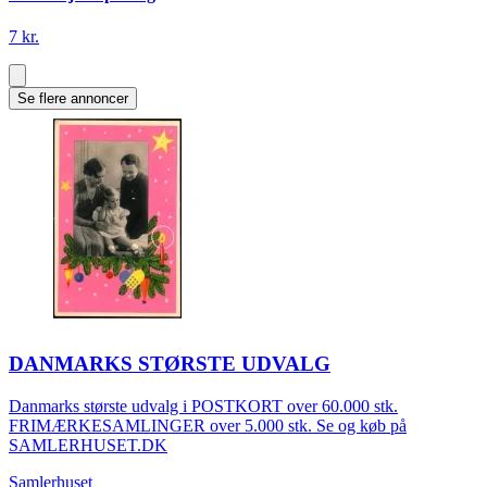
7 kr.
Se flere annoncer
DANMARKS STØRSTE UDVALG
Danmarks største udvalg i POSTKORT over 60.000 stk.
FRIMÆRKESAMLINGER over 5.000 stk. Se og køb på
SAMLERHUSET.DK
Samlerhuset