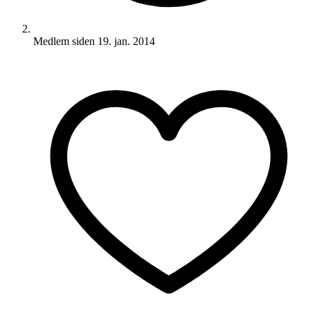
Medlem siden
19. jan. 2014