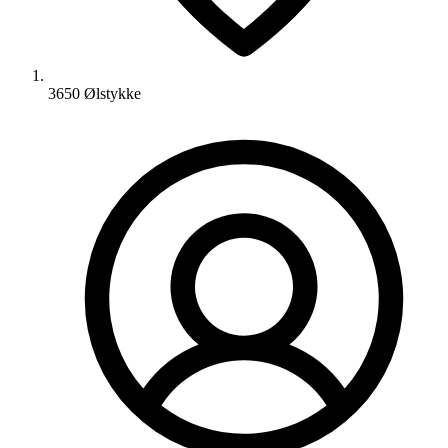
3650 Ølstykke