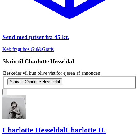
Send med priser fra
45 kr.
Køb fragt hos Gul&Gratis
Skriv til
Charlotte Hesseldal
Beskeder vil kun blive vist for ejeren af annoncen
Skriv til Charlotte Hesseldal
Charlotte Hesseldal
Charlotte H.