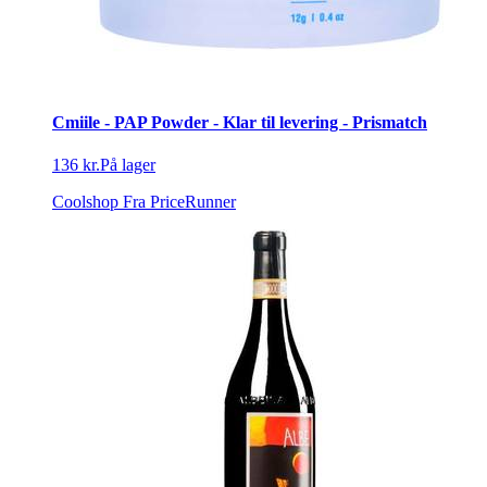
Cmiile - PAP Powder - Klar til levering - Prismatch
136 kr.
På lager
Coolshop
Fra PriceRunner