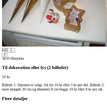
1
/
2
2
3650 Ølstykke
Til dekoration eller lys (2 billeder)
10 kr.
Billede 1: Stjernen er solgt. Alt for 10 kr eller 3 kr per del. Billede 2:
store længde 20 cm og diameter 8 cm begge 10 kr eller 8 kr per stk
Flere detaljer