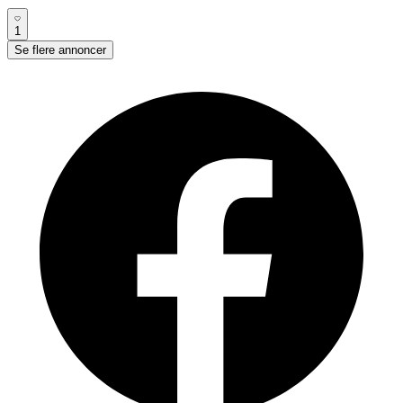
1
Se flere annoncer