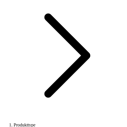
Produkttype