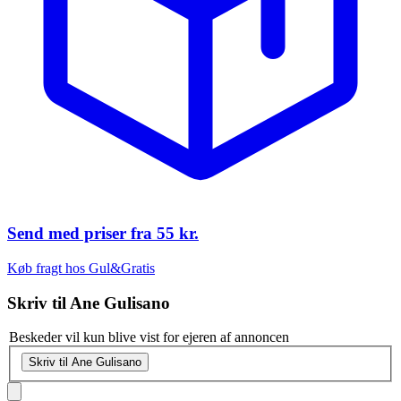
Send med priser fra
55 kr.
Køb fragt hos Gul&Gratis
Skriv til
Ane Gulisano
Beskeder vil kun blive vist for ejeren af annoncen
Skriv til Ane Gulisano