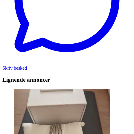
Skriv besked
Lignende annoncer