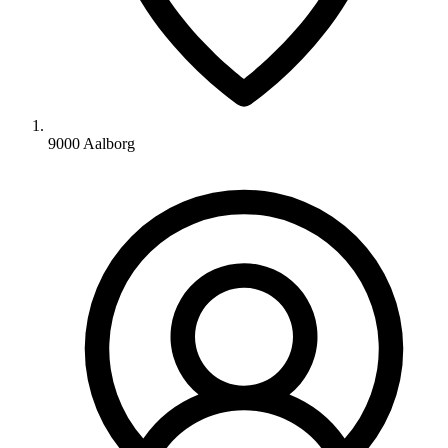
9000 Aalborg