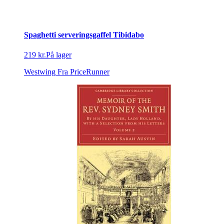
Spaghetti serveringsgaffel Tibidabo
219 kr.
På lager
Westwing
Fra PriceRunner