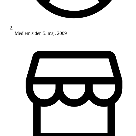
Medlem siden
5. maj. 2009