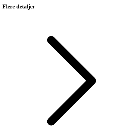
Flere detaljer