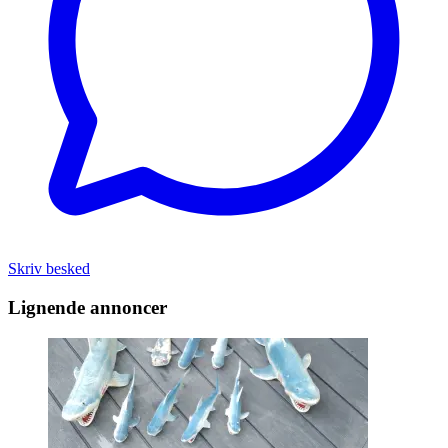
Skriv besked
Lignende annoncer