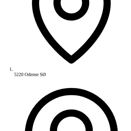
5220 Odense SØ