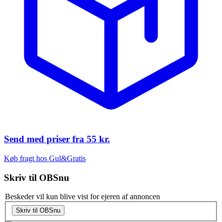
Send med priser fra
55 kr.
Køb fragt hos Gul&Gratis
Skriv til
OBSnu
Beskeder vil kun blive vist for ejeren af annoncen
Skriv til OBSnu