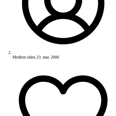
Medlem siden
23. mar. 2006