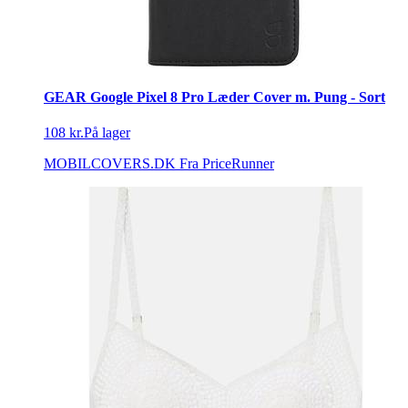
GEAR Google Pixel 8 Pro Læder Cover m. Pung - Sort
108 kr.
På lager
MOBILCOVERS.DK
Fra PriceRunner