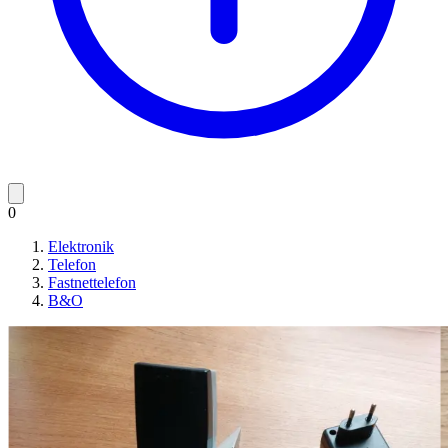
0
Elektronik
Telefon
Fastnettelefon
B&O