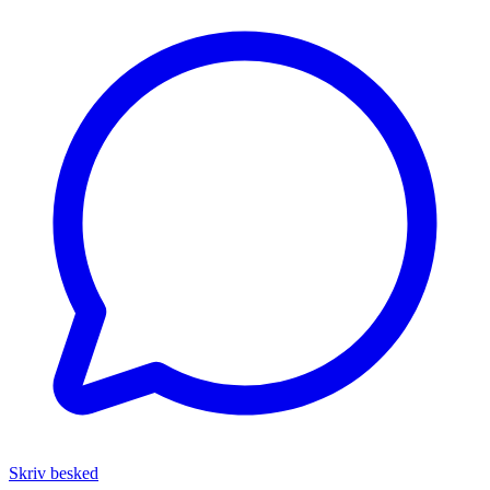
Skriv besked