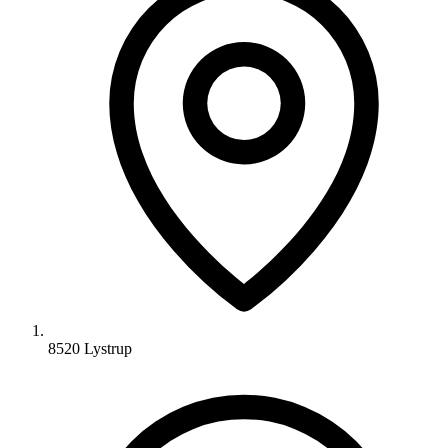
8520 Lystrup