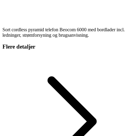
Sort cordless pyramid telefon Beocom 6000 med bordlader incl.
ledninger, strømforsyning og brugsanvisning.
Flere detaljer