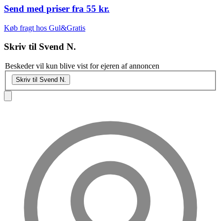
Send med priser fra
55 kr.
Køb fragt hos Gul&Gratis
Skriv til
Svend N.
Beskeder vil kun blive vist for ejeren af annoncen
Skriv til Svend N.