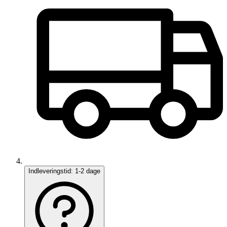
Indleveringstid:
1-2 dage