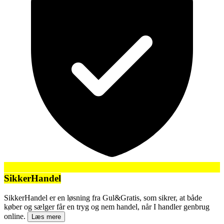
SikkerHandel
SikkerHandel er en løsning fra Gul&Gratis, som sikrer, at både
køber og sælger får en tryg og nem handel, når I handler genbrug
online.
Læs mere