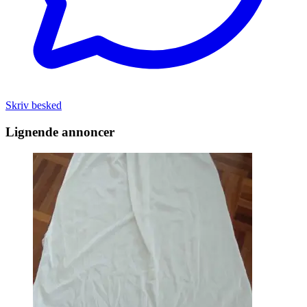
Skriv besked
Lignende annoncer