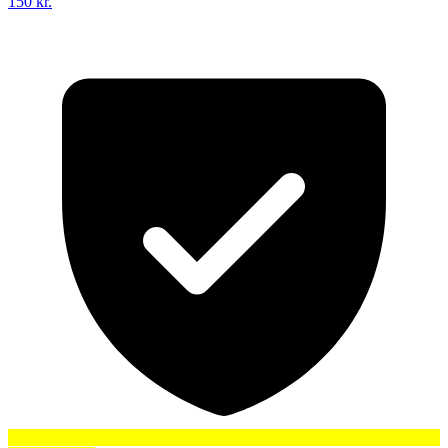
150 kr.