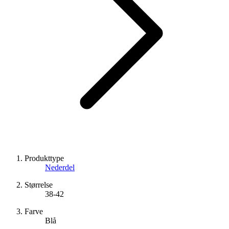
Produkttype
Nederdel
Størrelse
38-42
Farve
Blå