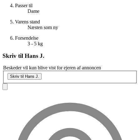
Passer til
Dame
Varens stand
Næsten som ny
Forsendelse
3 - 5 kg
Skriv til
Hans J.
Beskeder vil kun blive vist for ejeren af annoncen
Skriv til Hans J.