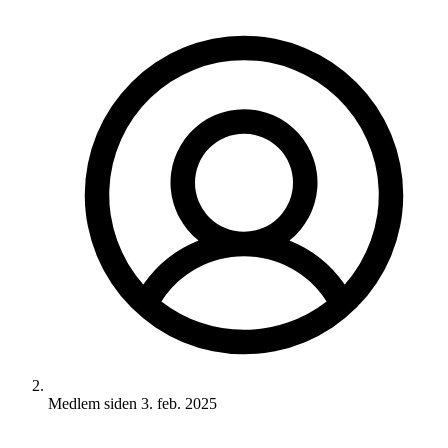
Medlem siden
3. feb. 2025