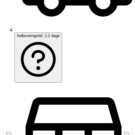
Indleveringstid:
1-2 dage