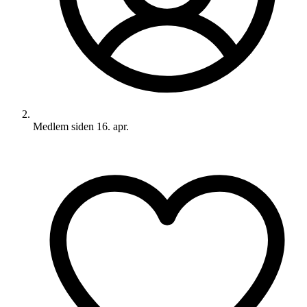
Medlem siden
16. apr.