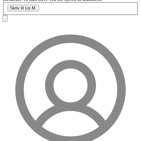
Skriv til Lis M.