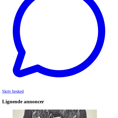
Skriv besked
Lignende annoncer