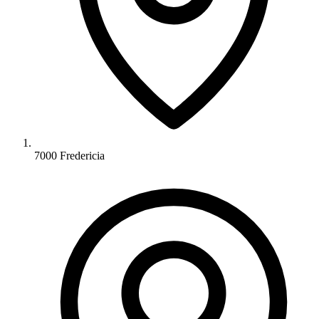
7000 Fredericia