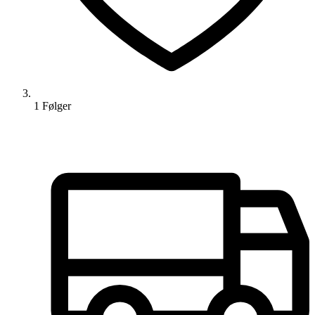
1
Følger