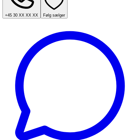
+45 30 XX XX XX
Følg sælger