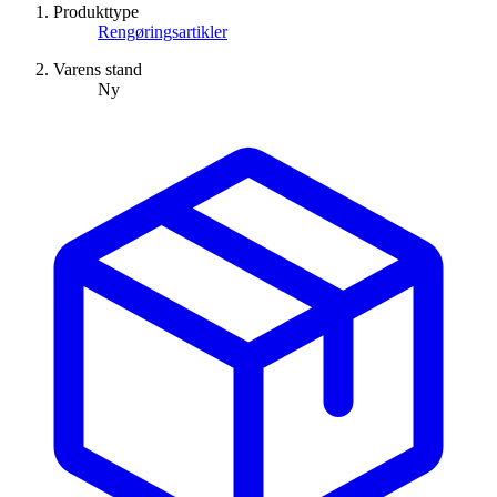
Produkttype
Rengøringsartikler
Varens stand
Ny