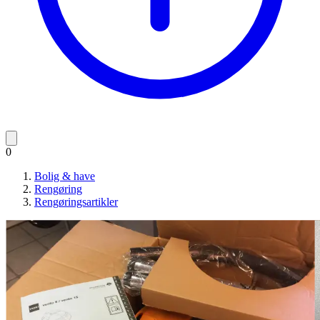
0
Bolig & have
Rengøring
Rengøringsartikler