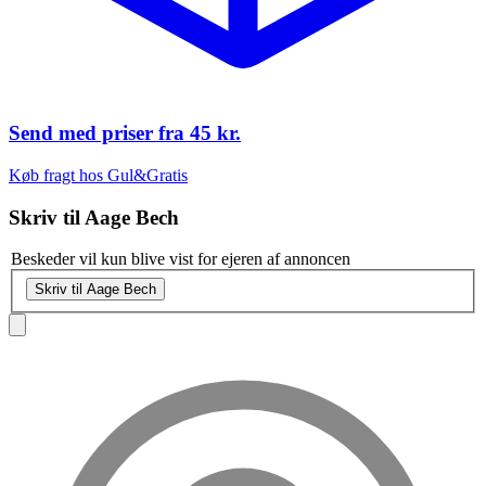
Send med priser fra
45 kr.
Køb fragt hos Gul&Gratis
Skriv til
Aage Bech
Beskeder vil kun blive vist for ejeren af annoncen
Skriv til Aage Bech