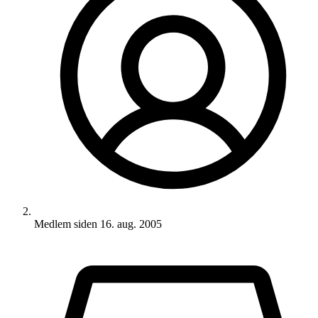
Medlem siden
16. aug. 2005