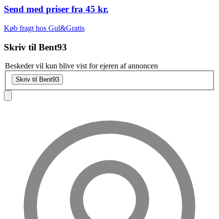
Send med priser fra
45 kr.
Køb fragt hos Gul&Gratis
Skriv til
Bent93
Beskeder vil kun blive vist for ejeren af annoncen
Skriv til Bent93