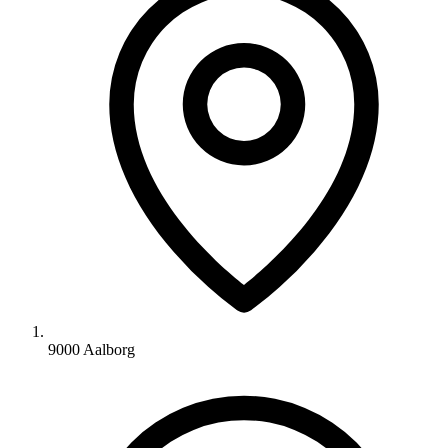
9000 Aalborg