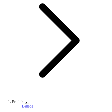
Produkttype
Billede