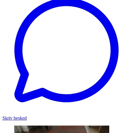
Skriv besked