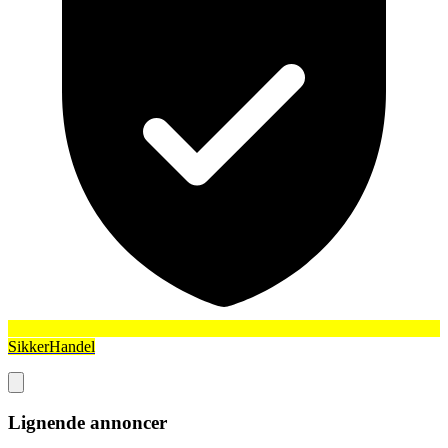
SikkerHandel
Lignende annoncer