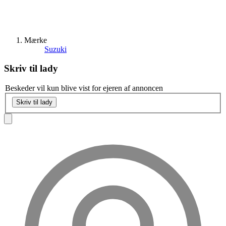
Mærke
Suzuki
Skriv til
lady
Beskeder vil kun blive vist for ejeren af annoncen
Skriv til lady