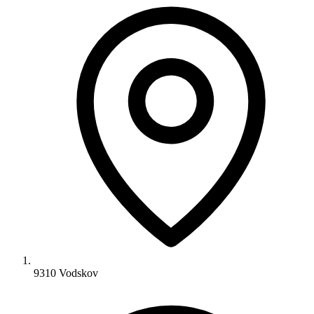
9310 Vodskov