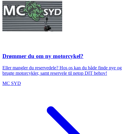
Drømmer du om ny motorcykel?
Eller mangler du reservedele? Hos os kan du både finde nye og
brugte motorcykler, samt reservele til netop DIT behov!
MC SYD