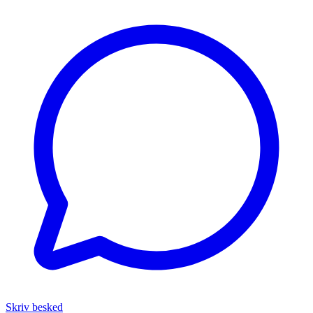
Skriv besked