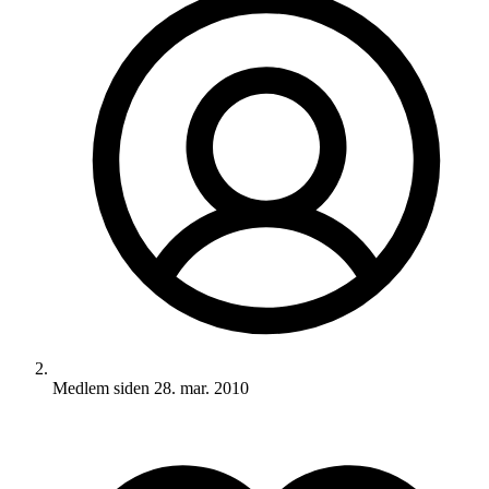
Medlem siden
28. mar. 2010