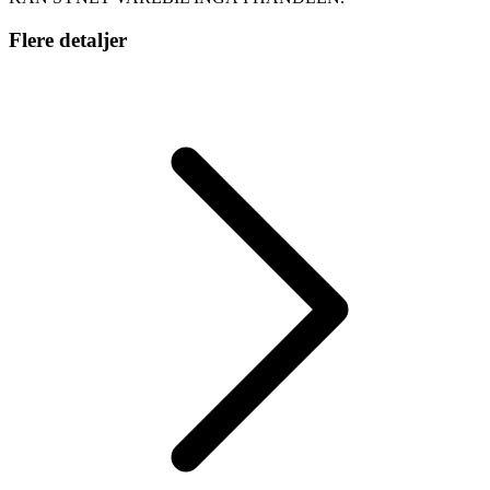
Flere detaljer