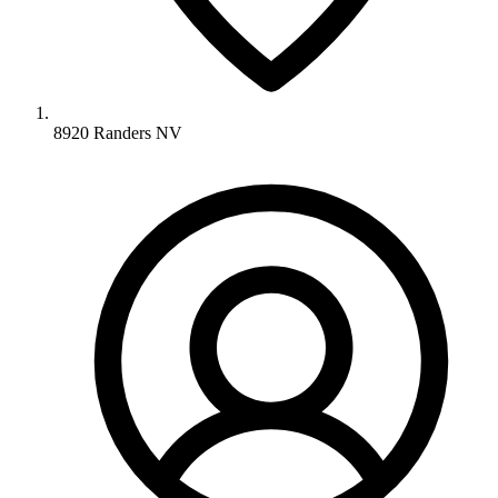
8920 Randers NV