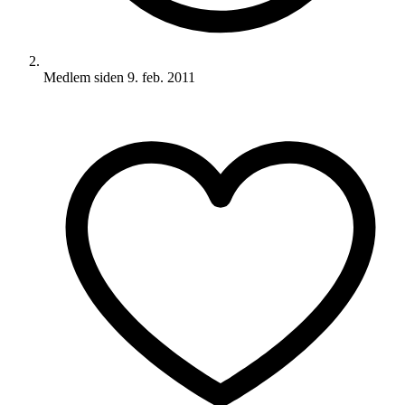
Medlem siden
9. feb. 2011