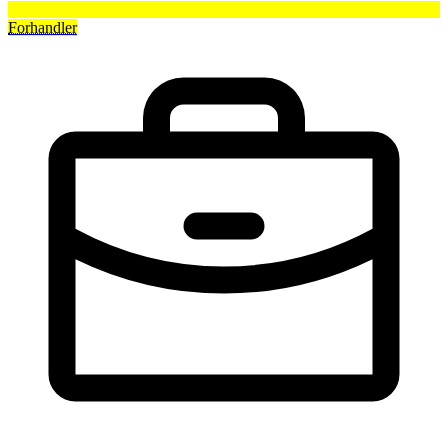
Forhandler