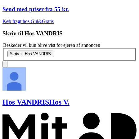
Send med priser fra
55 kr.
Køb fragt hos Gul&Gratis
Skriv til
Hos VANDRIS
Beskeder vil kun blive vist for ejeren af annoncen
Skriv til Hos VANDRIS
Hos VANDRIS
Hos V.