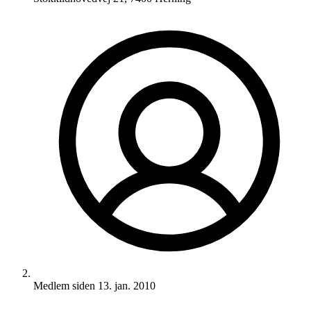
Medlem siden
13. jan. 2010