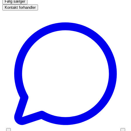
Følg sælger
Kontakt forhandler