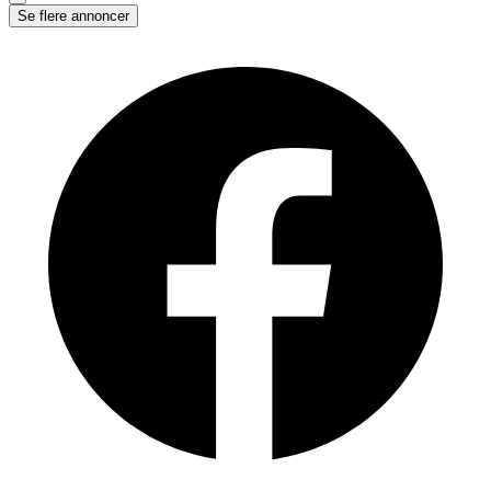
Se flere annoncer