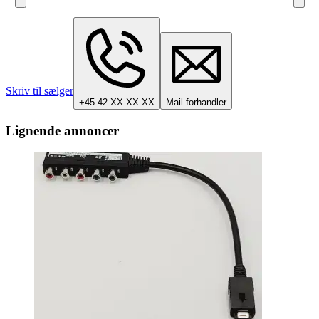
Skriv til sælger
+45 42 XX XX XX
Mail forhandler
Lignende annoncer