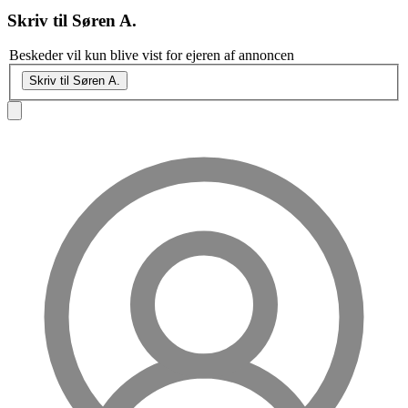
Skriv til
Søren A.
Beskeder vil kun blive vist for ejeren af annoncen
Skriv til Søren A.