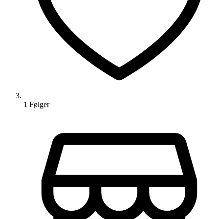
1
Følger