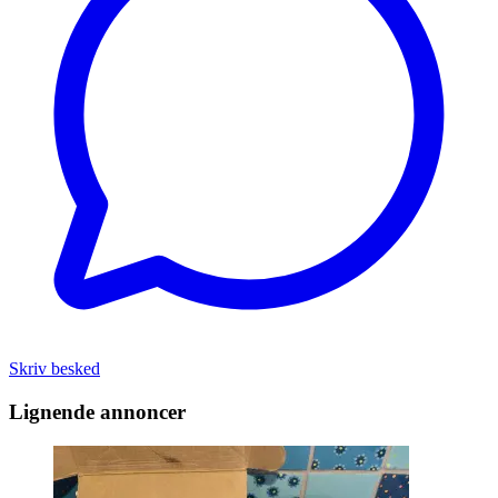
Skriv besked
Lignende annoncer