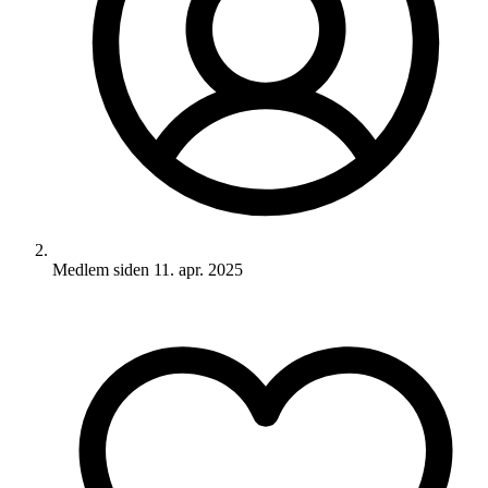
Medlem siden
11. apr. 2025