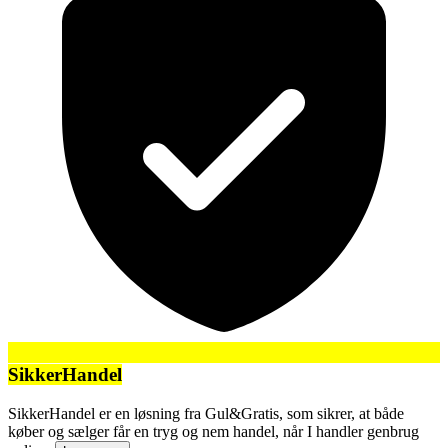
SikkerHandel
SikkerHandel er en løsning fra Gul&Gratis, som sikrer, at både
køber og sælger får en tryg og nem handel, når I handler genbrug