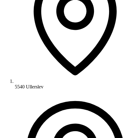
5540 Ullerslev