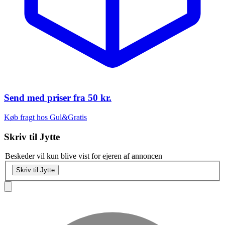
Send med priser fra
50 kr.
Køb fragt hos Gul&Gratis
Skriv til
Jytte
Beskeder vil kun blive vist for ejeren af annoncen
Skriv til Jytte