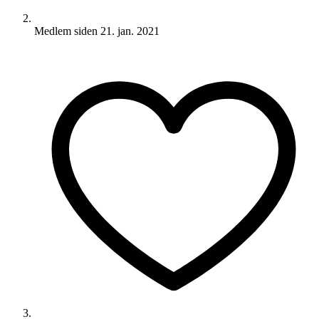
Medlem siden
21. jan. 2021