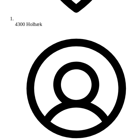
4300 Holbæk