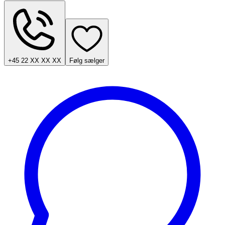
+45 22 XX XX XX
Følg sælger