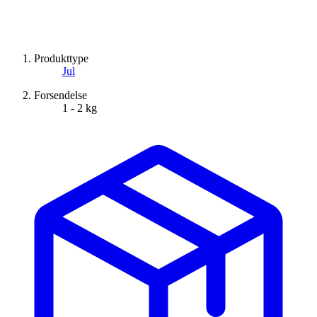
Produkttype
Jul
Forsendelse
1 - 2 kg