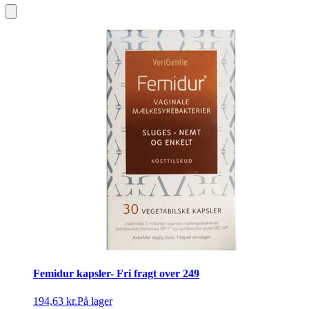
Femidur kapsler- Fri fragt over 249
194,63 kr.
På lager