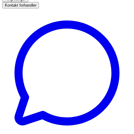
Kontakt forhandler