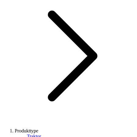
Produkttype
Traktor