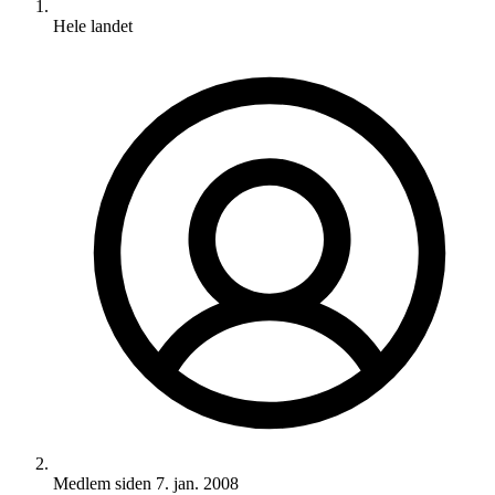
Hele landet
Medlem siden
7. jan. 2008