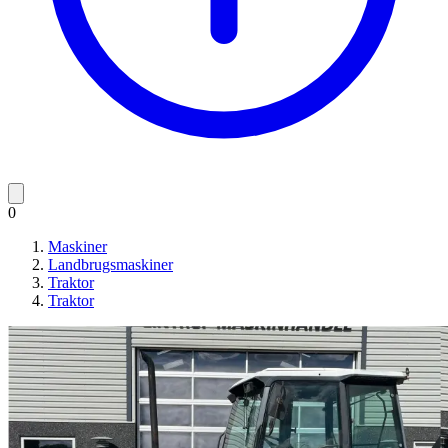
0
Maskiner
Landbrugsmaskiner
Traktor
Traktor