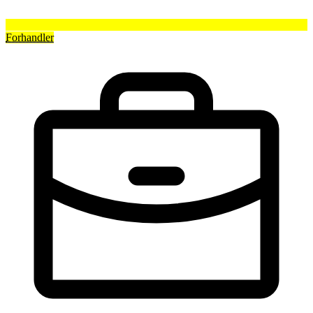
Forhandler