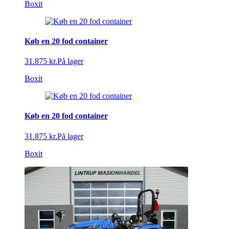
Boxit
Køb en 20 fod container
31.875 kr.
På lager
Boxit
Køb en 20 fod container
31.875 kr.
På lager
Boxit