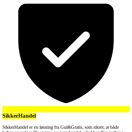
SikkerHandel
SikkerHandel er en løsning fra Gul&Gratis, som sikrer, at både