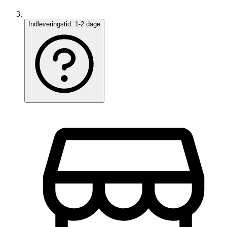
Indleveringstid:
1-2 dage