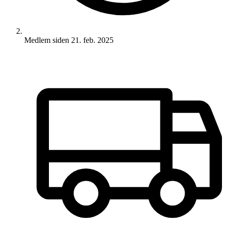
Medlem siden
21. feb. 2025