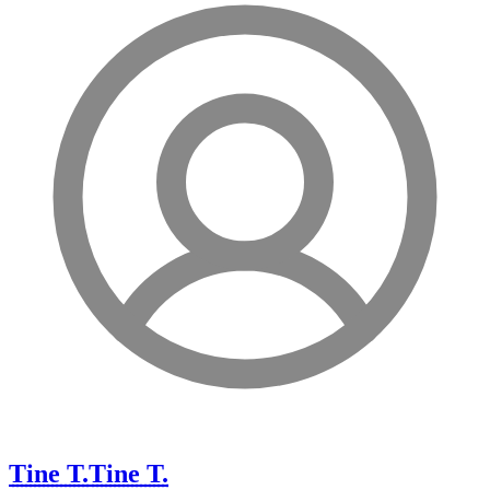
Tine T.
Tine T.