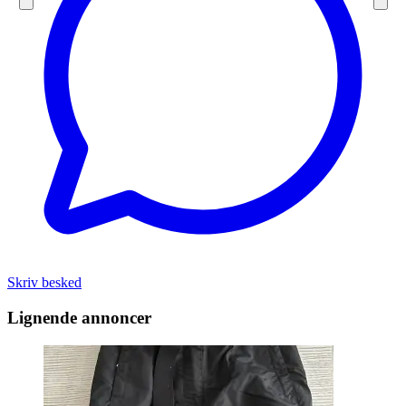
Skriv besked
Lignende annoncer