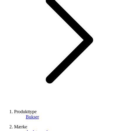
Produkttype
Bukser
Mærke