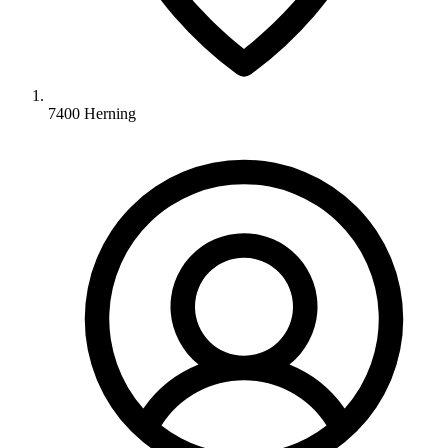
7400 Herning