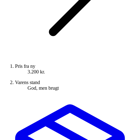
Pris fra ny
3.200 kr.
Varens stand
God, men brugt