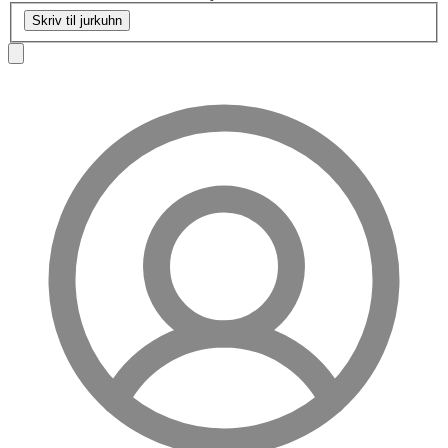
Skriv til jurkuhn