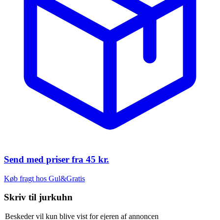
Send med priser fra
45 kr.
Køb fragt hos Gul&Gratis
Skriv til
jurkuhn
Beskeder vil kun blive vist for ejeren af annoncen