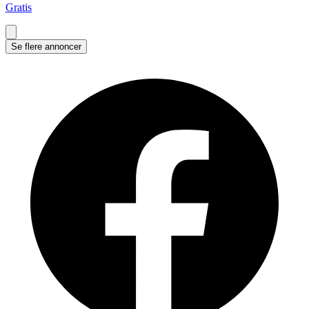
Gratis
Se flere annoncer