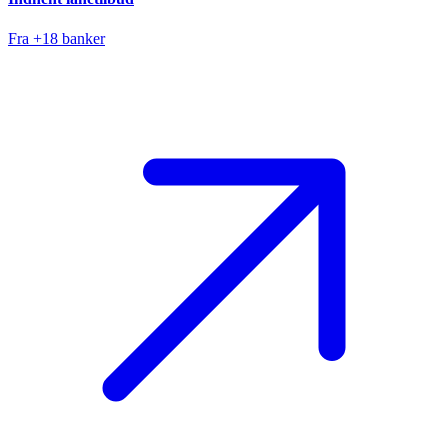
Fra +18 banker