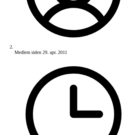
Medlem siden
29. apr. 2011