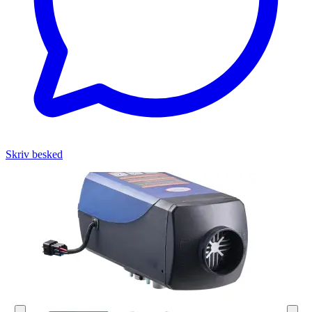
Skriv besked