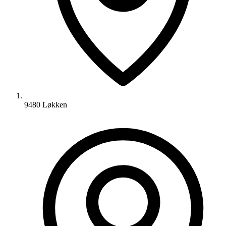
9480 Løkken