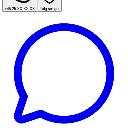
+45 25 XX XX XX
Følg sælger