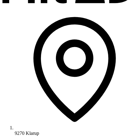
9270 Klarup