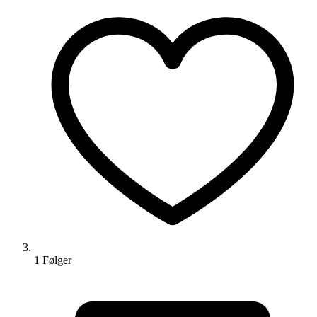
1
Følger