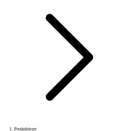
Produkttype