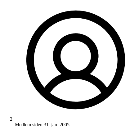
Medlem siden
31. jan. 2005