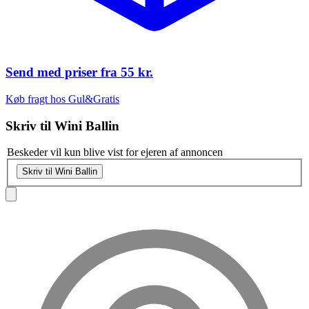
Send med priser fra
55 kr.
Køb fragt hos Gul&Gratis
Skriv til
Wini Ballin
Beskeder vil kun blive vist for ejeren af annoncen
Skriv til Wini Ballin