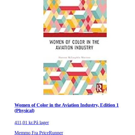
Women of Color in the Aviation Industry, Edition 1
(Physical)
411,01 kr.
På lager
Memmo
Fra PriceRunner