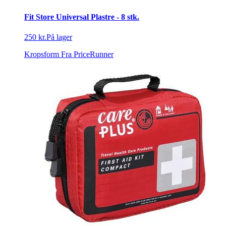
Fit Store Universal Plastre - 8 stk.
250 kr.
På lager
Kropsform
Fra PriceRunner