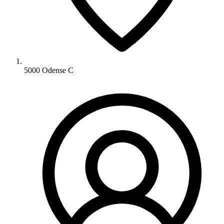
5000 Odense C