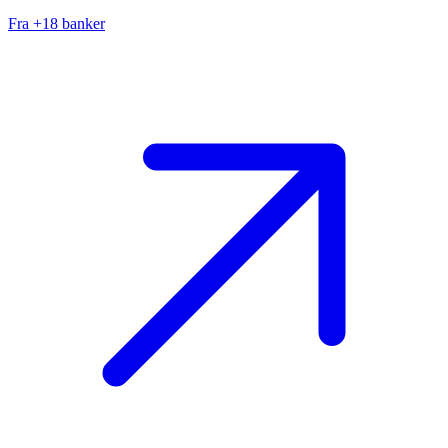
Fra +18 banker