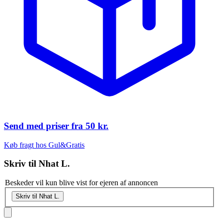
Send med priser fra
50 kr.
Køb fragt hos Gul&Gratis
Skriv til
Nhat L.
Beskeder vil kun blive vist for ejeren af annoncen
Skriv til Nhat L.