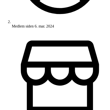
Medlem siden
6. mar. 2024