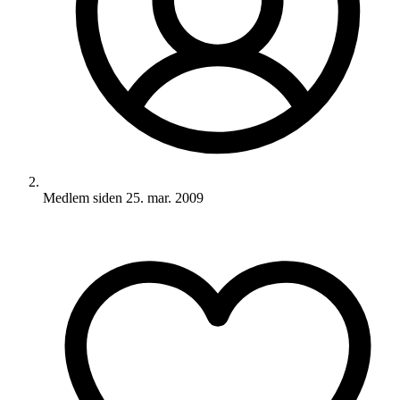
Medlem siden
25. mar. 2009