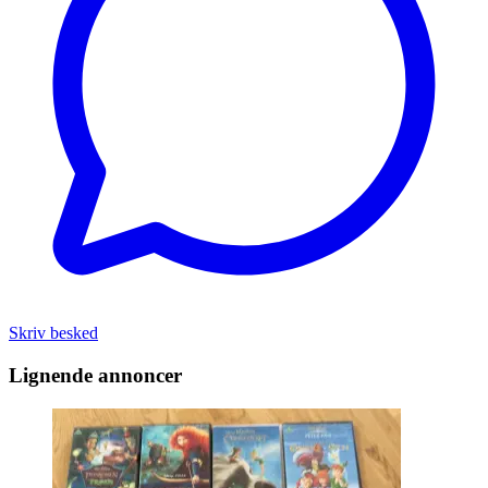
Skriv besked
Lignende annoncer