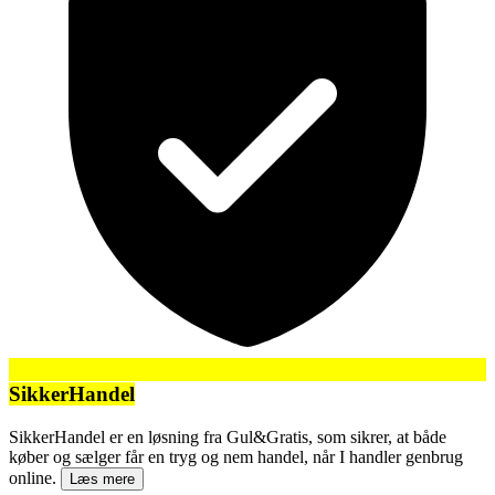
SikkerHandel
SikkerHandel er en løsning fra Gul&Gratis, som sikrer, at både
køber og sælger får en tryg og nem handel, når I handler genbrug
online.
Læs mere