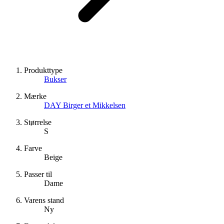
Produkttype
Bukser
Mærke
DAY Birger et Mikkelsen
Størrelse
S
Farve
Beige
Passer til
Dame
Varens stand
Ny