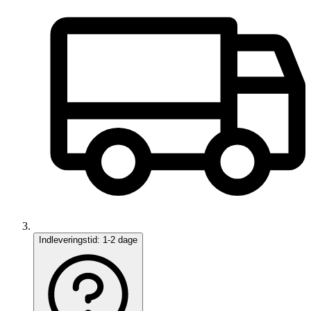
Indleveringstid:
1-2 dage