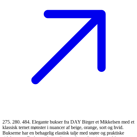
275. 280. 484. Elegante bukser fra DAY Birger et Mikkelsen med et
klassisk ternet mønster i nuancer af beige, orange, sort og hvid.
Bukserne har en behagelig elastisk talje med snøre og praktiske