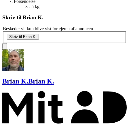
Forsendelse
3 - 5 kg
Skriv til
Brian K.
Beskeder vil kun blive vist for ejeren af annoncen
Skriv til Brian K.
Brian K.
Brian K.