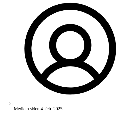
Medlem siden
4. feb. 2025