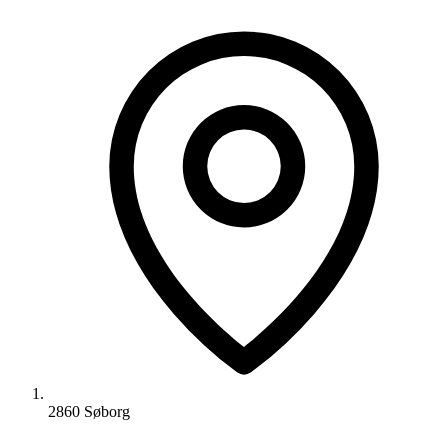
2860 Søborg