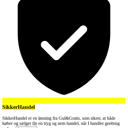
SikkerHandel
SikkerHandel er en løsning fra Gul&Gratis, som sikrer, at både
køber og sælger får en tryg og nem handel, når I handler genbrug