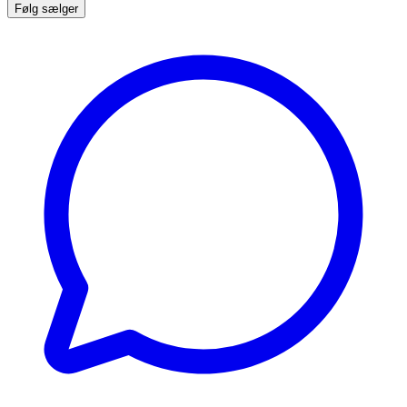
Følg sælger