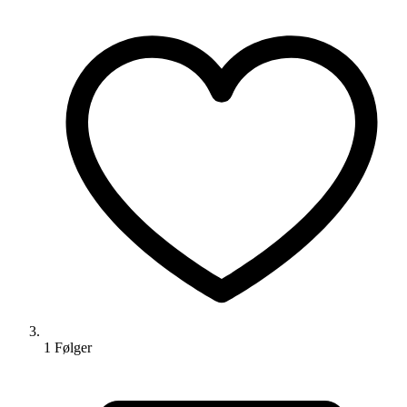
1
Følger