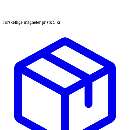
Forskellige magneter pr stk 5 kr