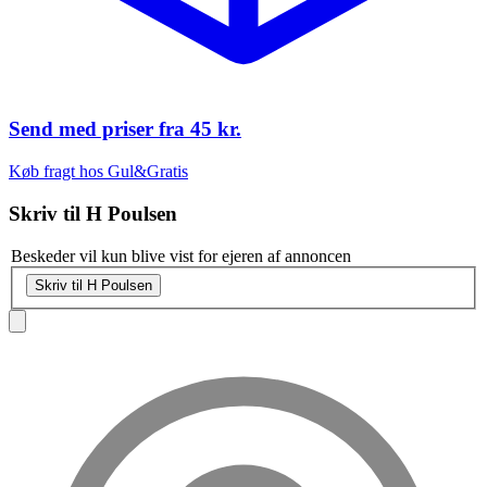
Send med priser fra
45 kr.
Køb fragt hos Gul&Gratis
Skriv til
H Poulsen
Beskeder vil kun blive vist for ejeren af annoncen
Skriv til H Poulsen