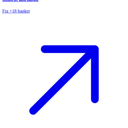
Fra +18 banker