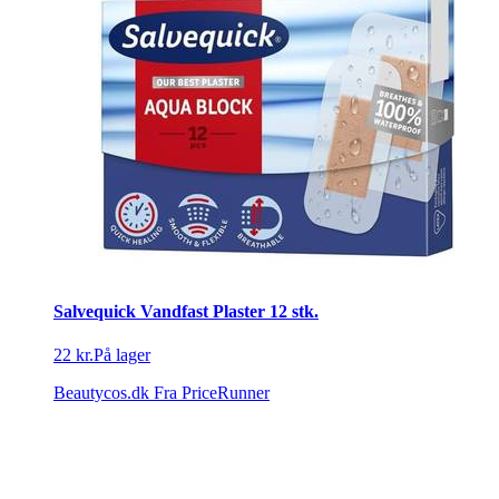
Salvequick Vandfast Plaster 12 stk.
22 kr.
På lager
Beautycos.dk
Fra PriceRunner