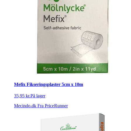
Mefix Fikseringsplaster 5cm x 10m
35,95 kr.
På lager
Mecindo.dk
Fra PriceRunner