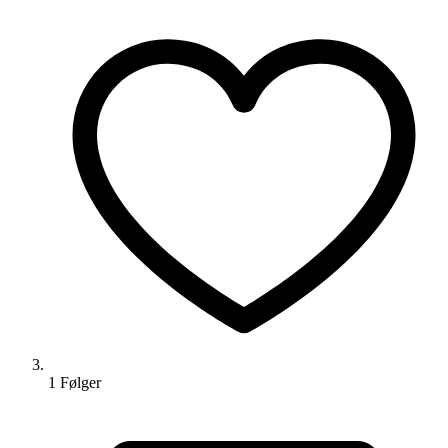
1
Følger