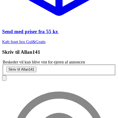
Send med priser fra
55 kr.
Køb fragt hos Gul&Gratis
Skriv til
Allan141
Beskeder vil kun blive vist for ejeren af annoncen
Skriv til Allan141