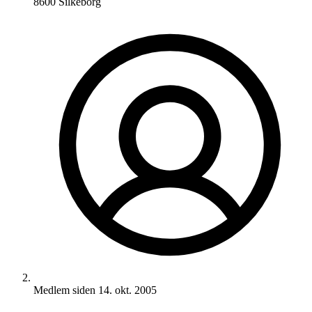
8600 Silkeborg
Medlem siden
14. okt. 2005