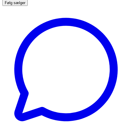
Følg sælger