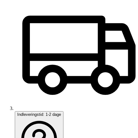
Indleveringstid:
1-2 dage