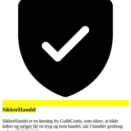
SikkerHandel
SikkerHandel er en løsning fra Gul&Gratis, som sikrer, at både
køber og sælger får en tryg og nem handel, når I handler genbrug