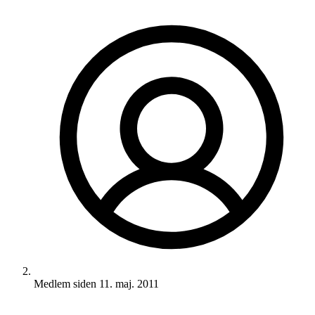
Medlem siden
11. maj. 2011