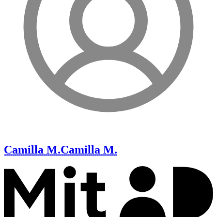
Camilla M.
Camilla M.