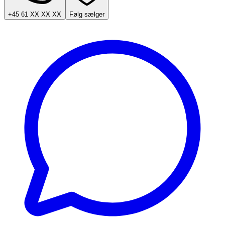
+45 61 XX XX XX
Følg sælger