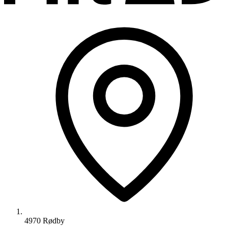
4970 Rødby