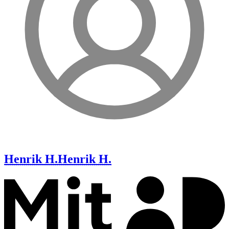
Henrik H.
Henrik H.