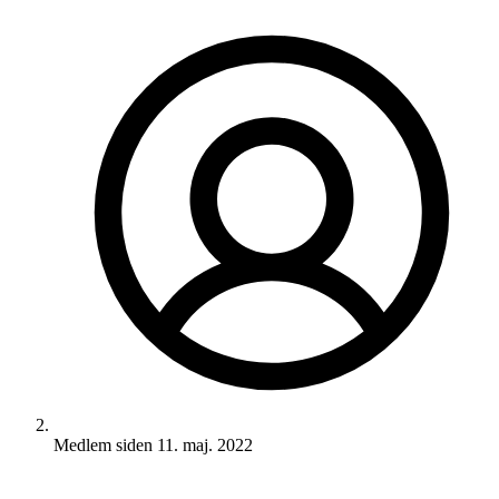
Medlem siden
11. maj. 2022