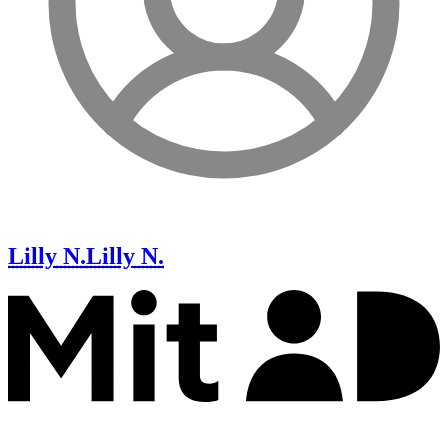
Lilly N.
Lilly N.