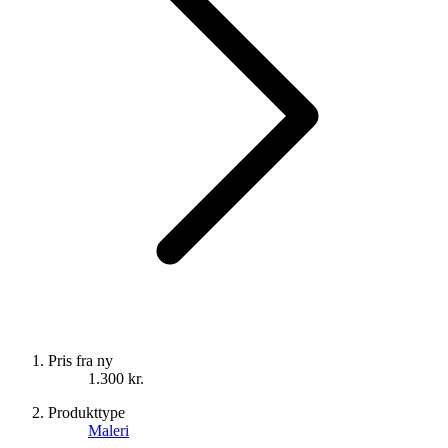
Pris fra ny
1.300 kr.
Produkttype
Maleri