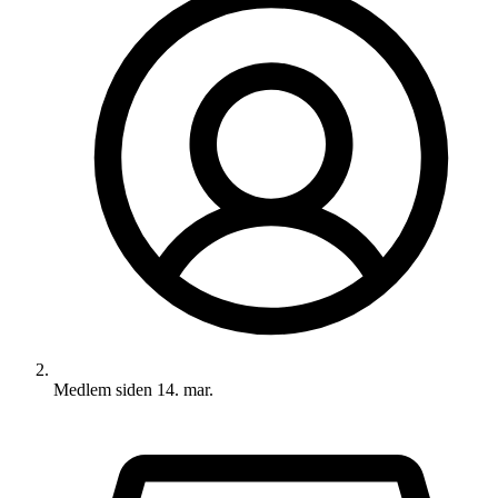
Medlem siden
14. mar.