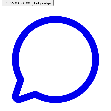
+45 25 XX XX XX
Følg sælger