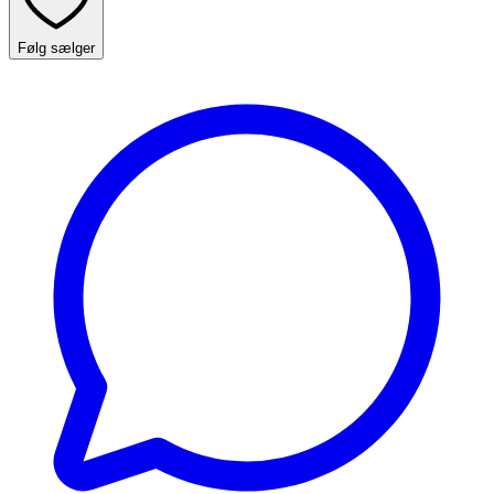
Følg sælger