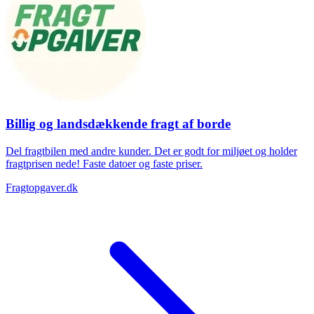
Billig og landsdækkende fragt af borde
Del fragtbilen med andre kunder. Det er godt for miljøet og holder
fragtprisen nede! Faste datoer og faste priser.
Fragtopgaver.dk