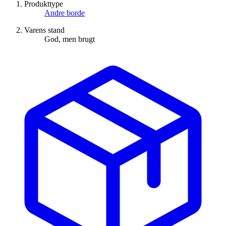
Produkttype
Andre borde
Varens stand
God, men brugt