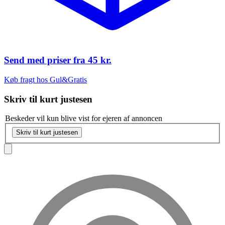
Send med priser fra
45 kr.
Køb fragt hos Gul&Gratis
Skriv til
kurt justesen
Beskeder vil kun blive vist for ejeren af annoncen
Skriv til kurt justesen