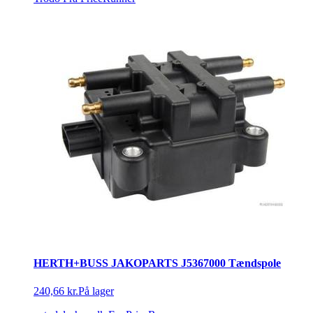
HERTH+BUSS JAKOPARTS J5367000 Tændspole
240,66 kr.
På lager