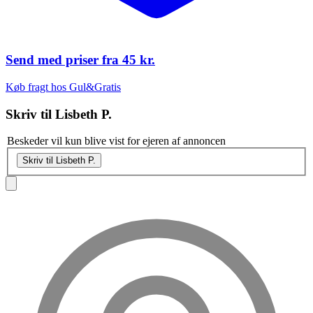
Send med priser fra
45 kr.
Køb fragt hos Gul&Gratis
Skriv til
Lisbeth P.
Beskeder vil kun blive vist for ejeren af annoncen
Skriv til Lisbeth P.