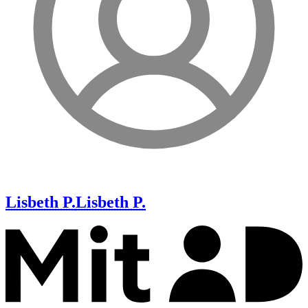
Lisbeth P.
Lisbeth P.