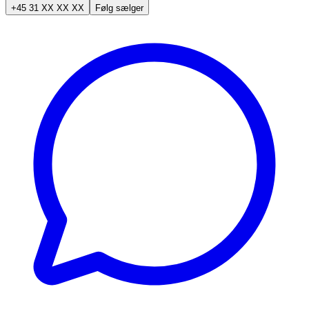
+45 31 XX XX XX
Følg sælger