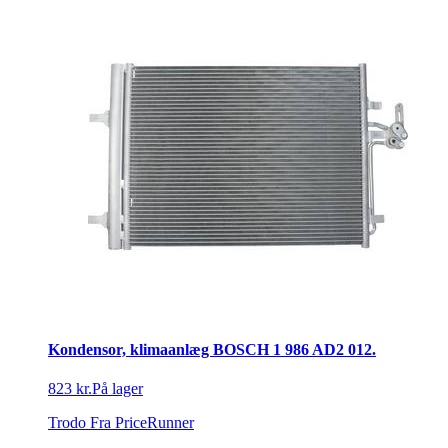
Kondensor, klimaanlæg BOSCH 1 986 AD2 012.
823 kr.
På lager
Trodo
Fra PriceRunner