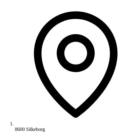
8600 Silkeborg