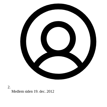
Medlem siden
19. dec. 2012