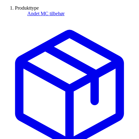
Produkttype
Andet MC tilbehør