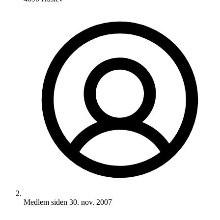
Medlem siden
30. nov. 2007