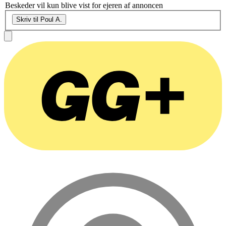
Beskeder vil kun blive vist for ejeren af annoncen
Skriv til Poul A.