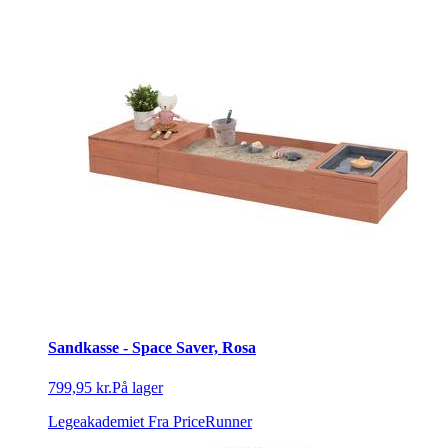
Sandkasse - Space Saver, Rosa
799,95 kr.
På lager
Legeakademiet
Fra PriceRunner