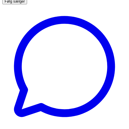
Følg sælger