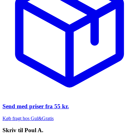
Send med priser fra
55 kr.
Køb fragt hos Gul&Gratis
Skriv til
Poul A.