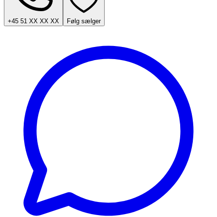
+45 51 XX XX XX
Følg sælger