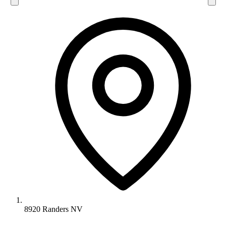
8920 Randers NV