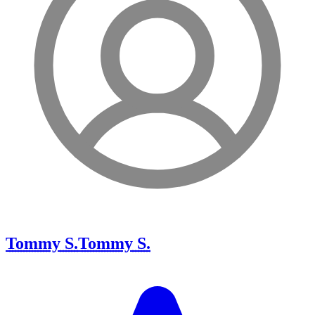
Tommy S.
Tommy S.