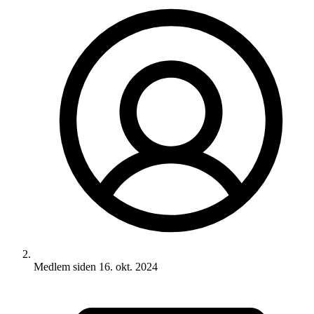
Medlem siden
16. okt. 2024