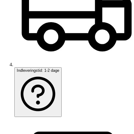
Indleveringstid:
1-2 dage