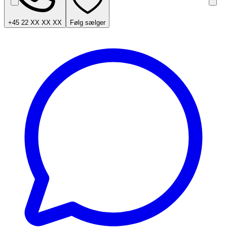
+45 22 XX XX XX
Følg sælger