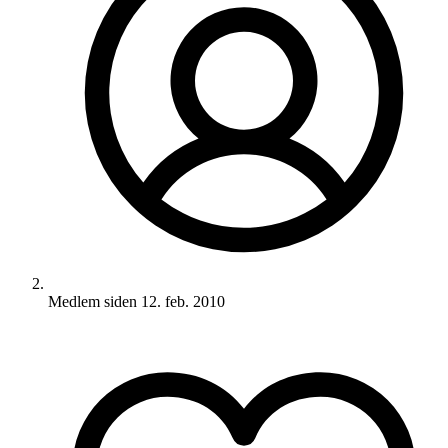
Medlem siden
12. feb. 2010