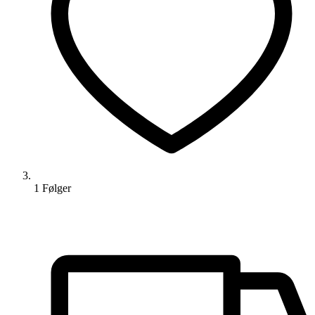
1
Følger