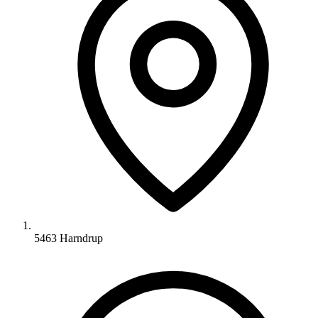
5463 Harndrup