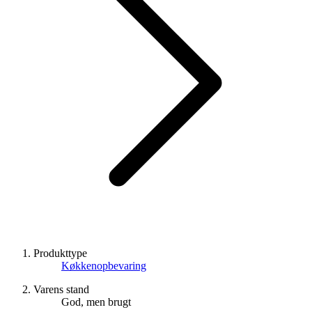
Produkttype
Køkkenopbevaring
Varens stand
God, men brugt