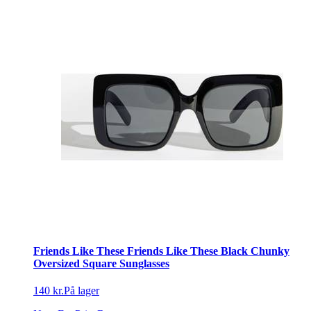
Friends Like These Friends Like These Black Chunky
Oversized Square Sunglasses
140 kr.
På lager