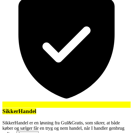
SikkerHandel
SikkerHandel er en løsning fra Gul&Gratis, som sikrer, at både
køber og sælger får en tryg og nem handel, når I handler genbrug