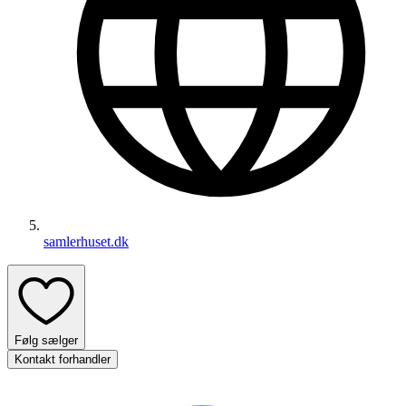
samlerhuset.dk
Følg sælger
Kontakt forhandler