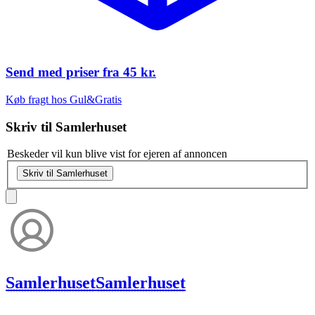
Send med priser fra
45 kr.
Køb fragt hos Gul&Gratis
Skriv til
Samlerhuset
Beskeder vil kun blive vist for ejeren af annoncen
Skriv til Samlerhuset
Samlerhuset
Samlerhuset