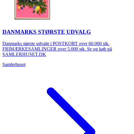
DANMARKS STØRSTE UDVALG
Danmarks største udvalg i POSTKORT over 60.000 stk.
FRIMÆRKESAMLINGER over 5.000 stk. Se og køb på
SAMLERHUSET.DK
Samlerhuset