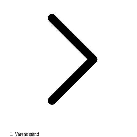
Varens stand