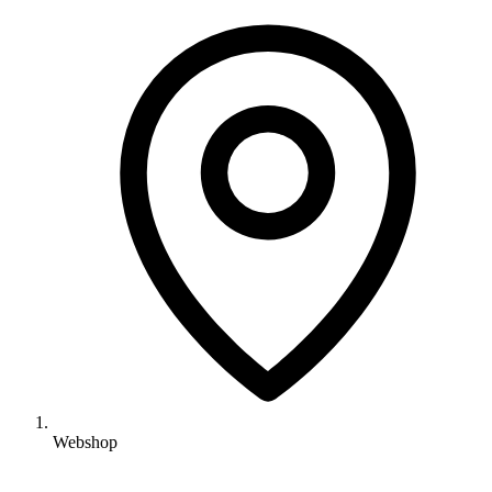
Webshop