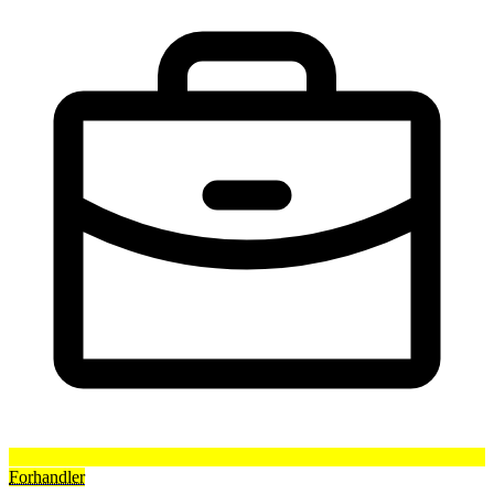
Forhandler