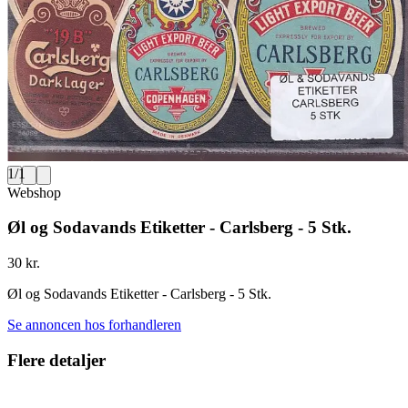
1
/
1
Webshop
Øl og Sodavands Etiketter - Carlsberg - 5 Stk.
30 kr.
Øl og Sodavands Etiketter - Carlsberg - 5 Stk.
Se annoncen hos forhandleren
Flere detaljer