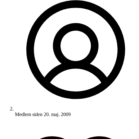
Medlem siden
20. maj. 2009