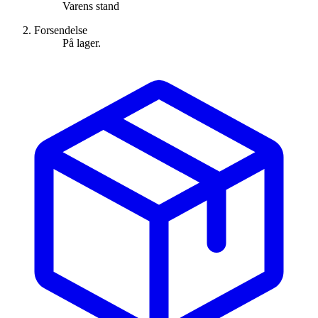
Varens stand
Forsendelse
På lager.