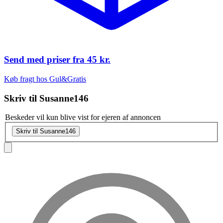
Send med priser fra
45 kr.
Køb fragt hos Gul&Gratis
Skriv til
Susanne146
Beskeder vil kun blive vist for ejeren af annoncen
Skriv til Susanne146