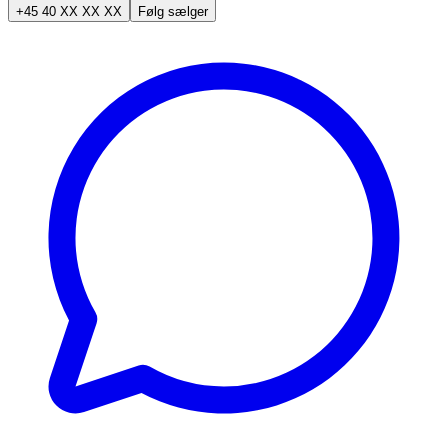
+45 40 XX XX XX
Følg sælger