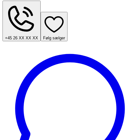
+45 26 XX XX XX
Følg sælger