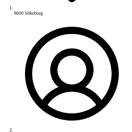
8600 Silkeborg