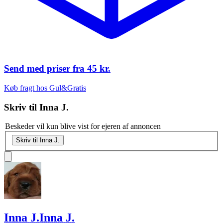
Send med priser fra
45 kr.
Køb fragt hos Gul&Gratis
Skriv til
Inna J.
Beskeder vil kun blive vist for ejeren af annoncen
Skriv til Inna J.
Inna J.
Inna J.