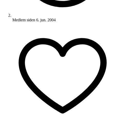
Medlem siden
6. jun. 2004