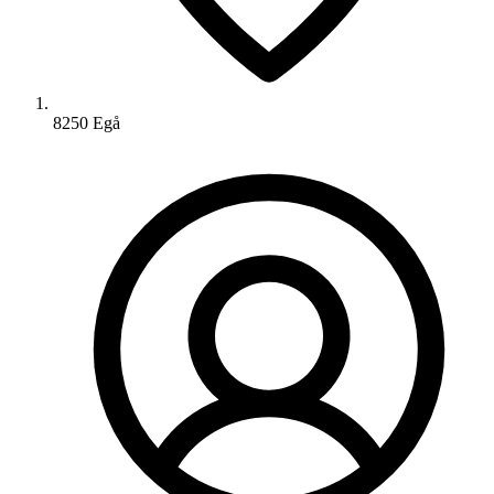
8250 Egå