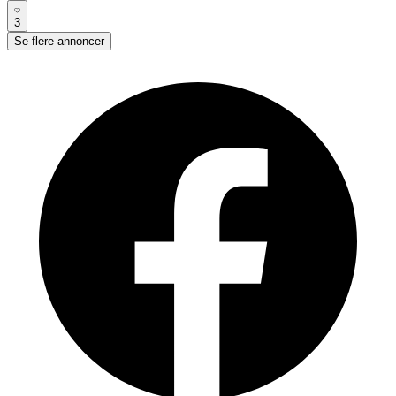
3
Se flere annoncer