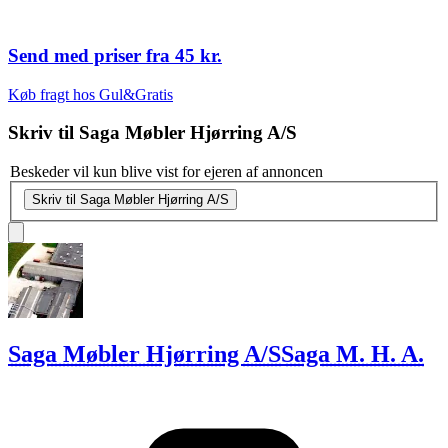
Send med priser fra
45 kr.
Køb fragt hos Gul&Gratis
Skriv til
Saga Møbler Hjørring A/S
Beskeder vil kun blive vist for ejeren af annoncen
Skriv til Saga Møbler Hjørring A/S
Saga Møbler Hjørring A/S
Saga M. H. A.