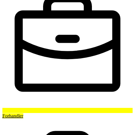
Forhandler