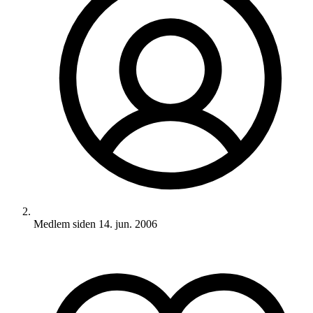
Medlem siden
14. jun. 2006