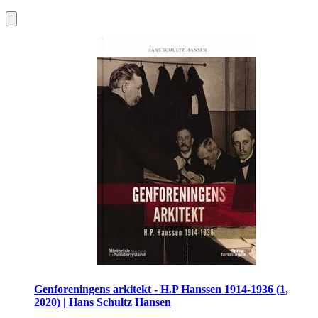
Genforeningens arkitekt - H.P Hanssen 1914-1936 (1,
2020) | Hans Schultz Hansen