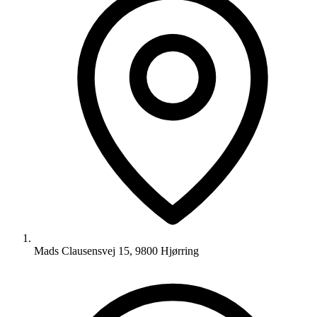
Mads Clausensvej 15, 9800 Hjørring