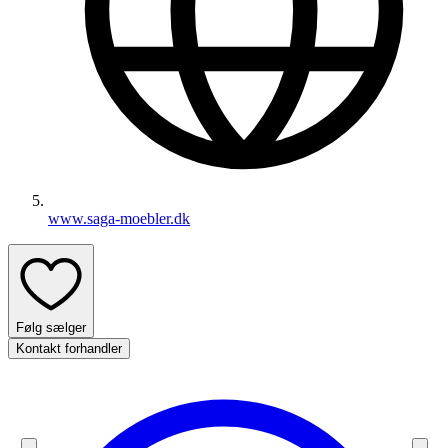
www.saga-moebler.dk
Følg sælger
Kontakt forhandler