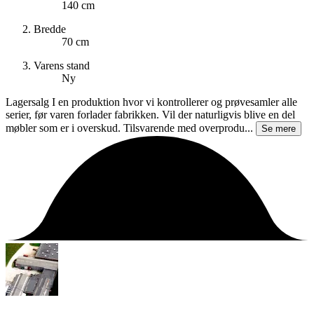
140 cm
Bredde
70 cm
Varens stand
Ny
Lagersalg I en produktion hvor vi kontrollerer og prøvesamler alle
serier, før varen forlader fabrikken. Vil der naturligvis blive en del
møbler som er i overskud. Tilsvarende med overprodu...
Se mere