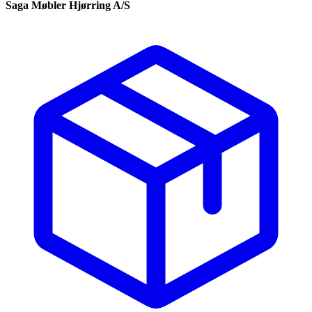
Saga Møbler Hjørring A/S