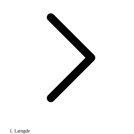
Længde