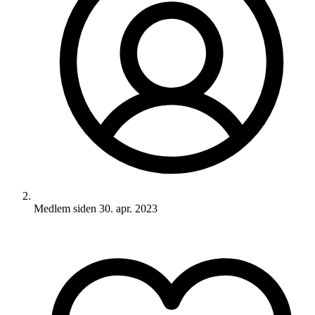
Medlem siden
30. apr. 2023