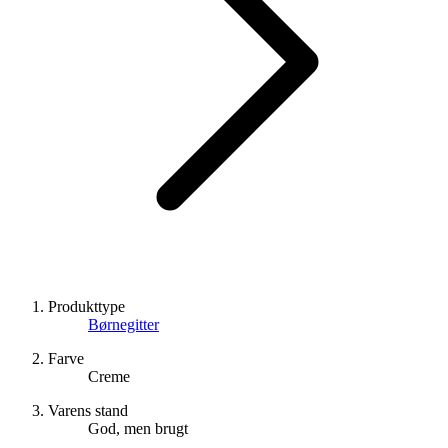
Produkttype
Børnegitter
Farve
Creme
Varens stand
God, men brugt