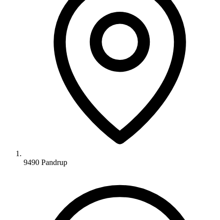
9490 Pandrup