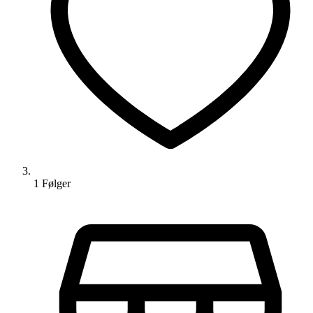
1
Følger