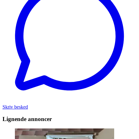
Skriv besked
Lignende annoncer